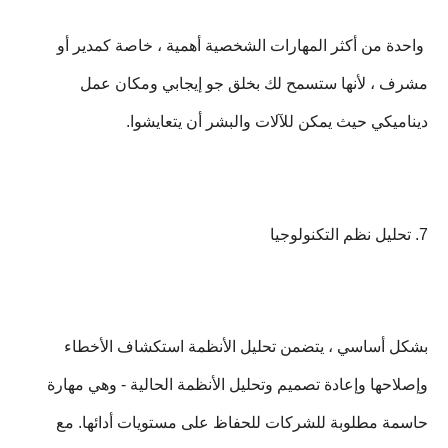
واحدة من أكثر المهارات الشخصية أهمية ، خاصة كمدير أو
مشرف ، لأنها ستسمح لك بخلق جو إيجابي ومكان عمل
ديناميكي حيث يمكن للآلات والبشر أن يتعايشوا.
7. تحليل نظم التكنولوجيا
بشكل أساسي ، يتضمن تحليل الأنظمة استكشاف الأخطاء
وإصلاحها وإعادة تصميم وتحليل الأنظمة الحالية - وهي مهارة
حاسمة مطلوبة للشركات للحفاظ على مستويات أدائها. مع