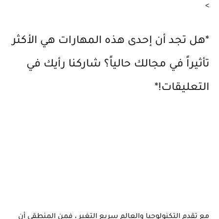
>
*هل تجد أن إحدى هذه المهارات هي الأكثر
تأثيراً في مجالك حالياً؟ شاركنا رأيك في
التعليقات!*
مع تقدم التكنولوجيا والعالم سريع التغير ، فمن المنطقي أن