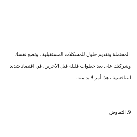
المحتملة وتقديم حلول للمشكلات المستقبلية ، وتضع نفسك
وشركتك على بعد خطوات قليلة قبل الآخرين. في اقتصاد شديد
التنافسية ، هذا أمر لا بد منه.
9. التفاوض