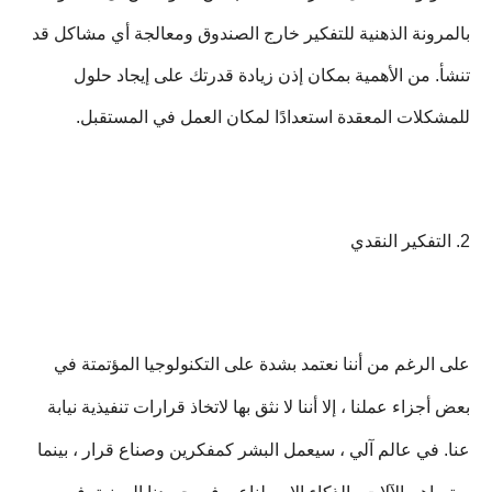
بالمرونة الذهنية للتفكير خارج الصندوق ومعالجة أي مشاكل قد
تنشأ. من الأهمية بمكان إذن زيادة قدرتك على إيجاد حلول
للمشكلات المعقدة استعدادًا لمكان العمل في المستقبل.
2. التفكير النقدي
على الرغم من أننا نعتمد بشدة على التكنولوجيا المؤتمتة في
بعض أجزاء عملنا ، إلا أننا لا نثق بها لاتخاذ قرارات تنفيذية نيابة
عنا. في عالم آلي ، سيعمل البشر كمفكرين وصناع قرار ، بينما