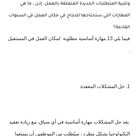
وتلبية المتطلبات الجديدة المتعلقة بالعمل. إذن ، ما هي
المهارات التي ستحتاجها للنجاح في مكان العمل في السنوات
القادمة؟
فيما يلي 13 مهارة أساسية مطلوبة
لمكان العمل في المستقبل
.
1. حل المشكلات المعقدة
يعد حل المشكلات مهارة أساسية في أي سياق. مع زيادة تعقيد
التكنولوجيا بشكل مطرد ، سيُطلب من الموظفين أن يتمتعوا