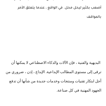
أصعب بكثير ليحل محل. في الواقع ، عندما يتعلق الأمر
بالمواقف
البديهية والفنية ، فإن الآلات والذكاء الاصطناعي لا يمكنها أن
ترقى إلى مستوى المطالب الإبداعية. الإبداع ، إذن ، ضروري من
أجل ابتكار تقنيات ومنتجات وخدمات جديدة من شأنها أن تدفع
الجهود المهنية في كل صناعة.