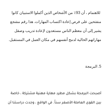
للاهتمام ، أن 93٪ من الأشخاص الذين أكملوا الاستبيان كانوا
منفتحين على فرص إعادة اكتساب المهارات. هذا رقم مشجع
يشير إلى أن معظم الناس مستعدون لإعادة تدريب وصقل
مهاراتهم الحالية لدمج أنفسهم في مكان العمل في المستقبل.
5. البرمجة
أصبحت البرمجة بشكل مطرد مهارة مهنية مشتركة ، خاصة
بين القوى العاملة الأصغر سناً. في الواقع ، وجدت دراستنا أن