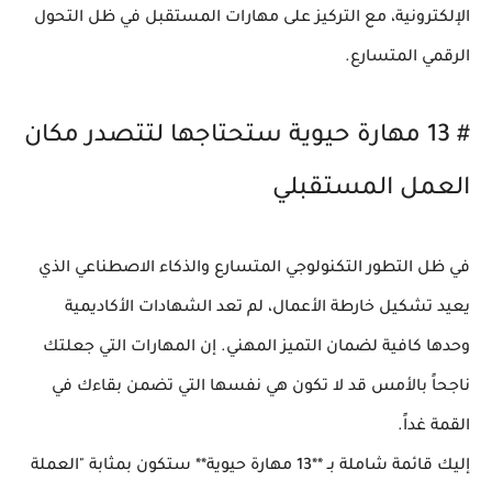
الإلكترونية، مع التركيز على مهارات المستقبل في ظل التحول
الرقمي المتسارع.
# 13 مهارة حيوية ستحتاجها لتتصدر مكان
العمل المستقبلي
في ظل التطور التكنولوجي المتسارع والذكاء الاصطناعي الذي
يعيد تشكيل خارطة الأعمال، لم تعد الشهادات الأكاديمية
وحدها كافية لضمان التميز المهني. إن المهارات التي جعلتك
ناجحاً بالأمس قد لا تكون هي نفسها التي تضمن بقاءك في
القمة غداً.
إليك قائمة شاملة بـ **13 مهارة حيوية** ستكون بمثابة "العملة