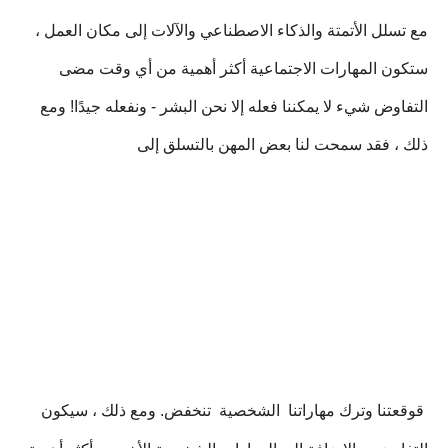
مع تسلل الأتمتة والذكاء الاصطناعي والآلات إلى مكان العمل ،
ستكون المهارات الاجتماعية أكثر أهمية من أي وقت مضى
التفاوض شيء لا يمكننا فعله إلا نحن البشر - ونفعله جيدًا! ومع
ذلك ، فقد سمحت لنا بعض المهن بالتسلق إلى
قوقعتنا وترك مهاراتنا
الشخصية
تنخفض. ومع ذلك ، سيكون