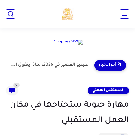
📁 آخر الأخبار
0
المستقبل المهني
مهارة حيوية ستحتاجها في مكان
العمل المستقبلي