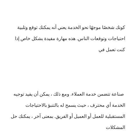
كونك شخصًا موجهًا نحو الخدمة يعني أنه يمكنك توقع وتلبية
احتياجات وتوقعات الناس. هذه مهارة مفيدة بشكل خاص إذا
كنت تعمل في
صناعة تتضمن خدمة العملاء. ومع ذلك ، يمكن أن يفيد توجيه
الخدمة أي محترف ، حيث يسمح له بالتنبؤ بالاحتياجات
المستقبلية للعمل أو العميل أو الفريق. بمعنى آخر ، يمكنك حل
المشكلات