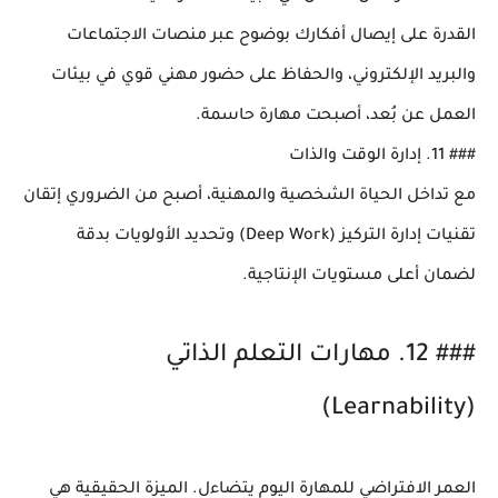
القدرة على إيصال أفكارك بوضوح عبر منصات الاجتماعات
والبريد الإلكتروني، والحفاظ على حضور مهني قوي في بيئات
العمل عن بُعد، أصبحت مهارة حاسمة.
### 11. إدارة الوقت والذات
مع تداخل الحياة الشخصية والمهنية، أصبح من الضروري إتقان
تقنيات إدارة التركيز (Deep Work) وتحديد الأولويات بدقة
لضمان أعلى مستويات الإنتاجية.
### 12. مهارات التعلم الذاتي
(Learnability)
العمر الافتراضي للمهارة اليوم يتضاءل. الميزة الحقيقية هي