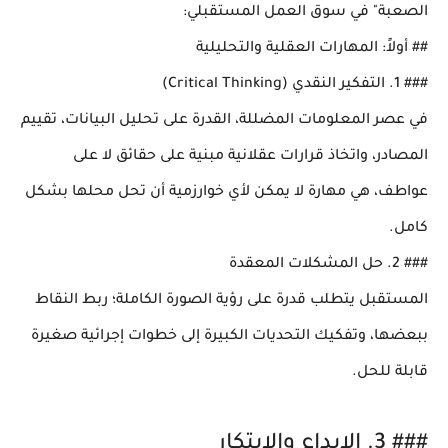
الصعبة" في سوق العمل المستقبلي:
## أولاً: المهارات العقلية والتحليلية
### 1. التفكير النقدي (Critical Thinking)
في عصر المعلومات المضللة، القدرة على تحليل البيانات، تقييم
المصادر، واتخاذ قرارات عقلانية مبنية على حقائق لا على
عواطف، هي مهارة لا يمكن لأي خوارزمية أن تحل محلها بشكل
كامل.
### 2. حل المشكلات المعقدة
المستقبل يتطلب قدرة على رؤية الصورة الكاملة؛ ربط النقاط
ببعضها، وتفكيك التحديات الكبيرة إلى خطوات إجرائية صغيرة
قابلة للحل.
### 3. الإبداع والابتكار