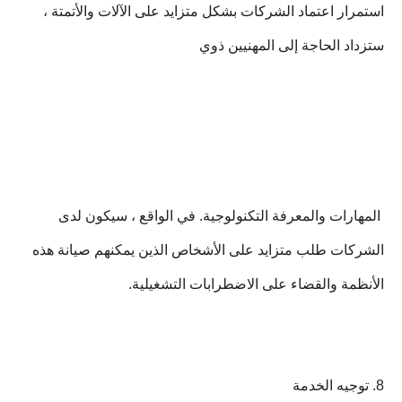
استمرار اعتماد الشركات بشكل متزايد على الآلات والأتمتة ،
ستزداد الحاجة إلى المهنيين ذوي
المهارات والمعرفة التكنولوجية. في الواقع ، سيكون لدى
الشركات طلب متزايد على الأشخاص الذين يمكنهم صيانة هذه
الأنظمة والقضاء على الاضطرابات التشغيلية.
8. توجيه الخدمة