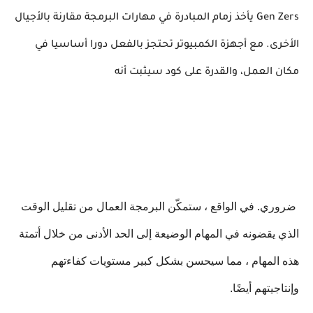
Gen Zers
يأخذ زمام المبادرة في مهارات البرمجة مقارنة بالأجيال
الأخرى. مع أجهزة الكمبيوتر تحتجز بالفعل دورا أساسيا في
مكان العمل، والقدرة على كود سيثبت أنه
ضروري. في الواقع ، ستمكّن البرمجة العمال من تقليل الوقت
الذي يقضونه في المهام الوضيعة إلى الحد الأدنى من خلال أتمتة
هذه المهام ، مما سيحسن بشكل كبير مستويات كفاءتهم
وإنتاجيتهم أيضًا.