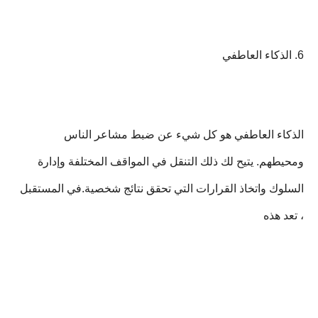
6. الذكاء العاطفي
الذكاء العاطفي هو كل شيء عن ضبط مشاعر الناس
ومحيطهم. يتيح لك ذلك التنقل في المواقف المختلفة وإدارة
السلوك واتخاذ القرارات التي تحقق نتائج شخصية.في المستقبل
، تعد هذه