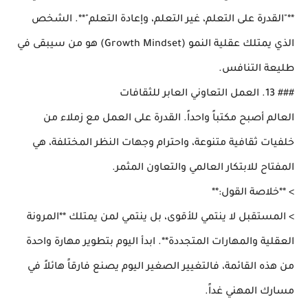
**"القدرة على التعلم، غير التعلم، وإعادة التعلم"**. الشخص
الذي يمتلك عقلية النمو (Growth Mindset) هو من سيبقى في
طليعة التنافس.
### 13. العمل التعاوني العابر للثقافات
العالم أصبح مكتباً واحداً. القدرة على العمل مع زملاء من
خلفيات ثقافية متنوعة، واحترام وجهات النظر المختلفة، هي
المفتاح للابتكار العالمي والتعاون المثمر.
> **خلاصة القول:**
> المستقبل لا ينتمي للأقوى، بل ينتمي لمن يمتلك **المرونة
العقلية والمهارات المتجددة**. ابدأ اليوم بتطوير مهارة واحدة
من هذه القائمة، فالتغيير الصغير اليوم يصنع فارقاً هائلاً في
مسارك المهني غداً.