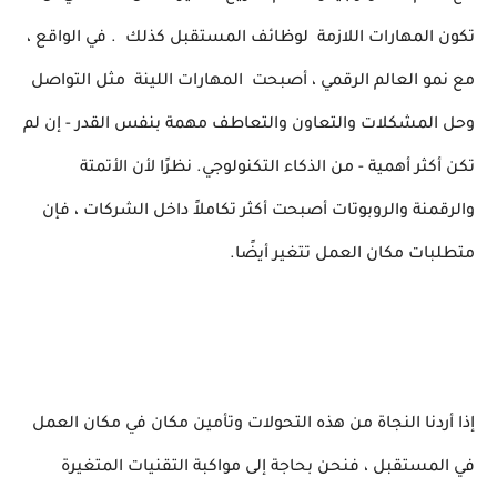
تكون المهارات اللازمة
لوظائف المستقبل كذلك
. في الواقع ،
مع نمو العالم الرقمي ، أصبحت
المهارات اللينة
مثل التواصل
وحل المشكلات والتعاون والتعاطف مهمة بنفس القدر - إن لم
تكن أكثر أهمية - من الذكاء التكنولوجي. نظرًا لأن الأتمتة
والرقمنة والروبوتات أصبحت أكثر تكاملاً داخل الشركات ، فإن
متطلبات مكان العمل تتغير أيضًا.
إذا أردنا النجاة من هذه التحولات وتأمين مكان في مكان العمل
في المستقبل ، فنحن بحاجة إلى مواكبة التقنيات المتغيرة