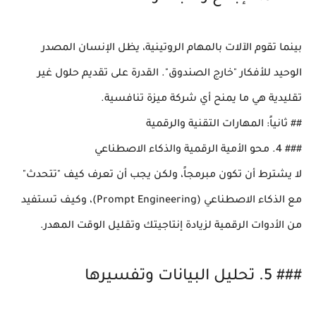
بينما تقوم الآلات بالمهام الروتينية، يظل الإنسان المصدر
الوحيد للأفكار "خارج الصندوق". القدرة على تقديم حلول غير
تقليدية هي ما يمنح أي شركة ميزة تنافسية.
## ثانياً: المهارات التقنية والرقمية
### 4. محو الأمية الرقمية والذكاء الاصطناعي
لا يشترط أن تكون مبرمجاً، ولكن يجب أن تعرف كيف "تتحدث"
مع الذكاء الاصطناعي (Prompt Engineering)، وكيف تستفيد
من الأدوات الرقمية لزيادة إنتاجيتك وتقليل الوقت المهدر.
### 5. تحليل البيانات وتفسيرها