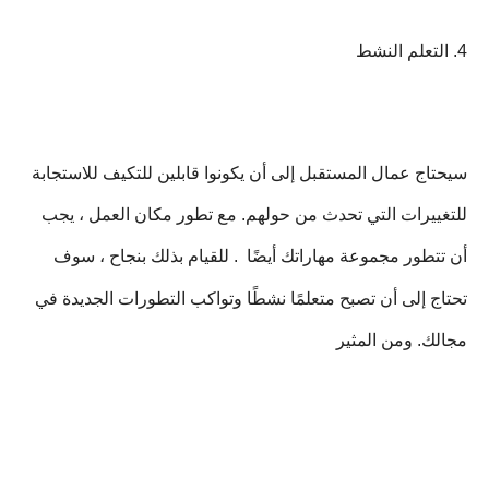
4. التعلم النشط
سيحتاج عمال المستقبل إلى أن يكونوا قابلين للتكيف للاستجابة
للتغييرات التي تحدث من حولهم. مع تطور مكان العمل ، يجب
أن تتطور مجموعة مهاراتك أيضًا
. للقيام بذلك بنجاح ، سوف
تحتاج إلى أن تصبح متعلمًا نشطًا وتواكب التطورات الجديدة في
مجالك. ومن المثير