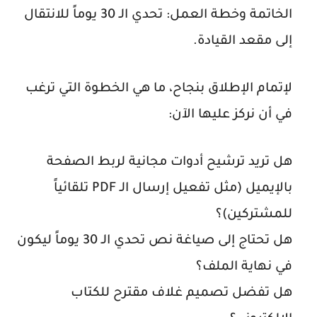
الخاتمة وخطة العمل: تحدي
الـ
30 يوماً للانتقال
إلى مقعد القيادة.
لإتمام الإطلاق بنجاح، ما هي الخطوة التي ترغب
في أن نركز عليها الآن:
هل تريد ترشيح أدوات مجانية لربط الصفحة
بالإيميل (مثل تفعيل إرسال الـ PDF تلقائياً
للمشتركين)؟
هل تحتاج إلى صياغة نص تحدي الـ 30 يوماً ليكون
في نهاية الملف؟
هل تفضل تصميم غلاف مقترح للكتاب