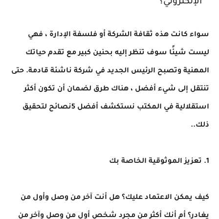
الإلكتروني؟
سواء كانت هذه ثقافة الشركة أو فلسفة الإدارة ، فهي
ليست شيئًا سوف تنظر إليه بحنين كبير مع تقدم حياتك
المهنية وتصبح الرئيس الجديد في شركة ناشئة قادمة. حتى
تنتقل إلى شيء أفضل ، هناك طرق لضمان أن تكون أكثر
استقلالية في المكتب نستكشف أفضل 5نصائح لتحقيق
ذلك..
1. تعزيز الموثوقية الخاصة بك
كيف يمكن الاعتماد عليك؟ هل أنت آخر من وصل وأول من
يغادر؟ أم أنك أكثر من مجرد شخص أول من وصل وآخر من