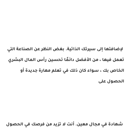
لإضافتها إلى سيرتك الذاتية. بغض النظر عن الصناعة التي
تعمل فيها ، من الأفضل دائمًا تحسين رأس المال البشري
الخاص بك ، سواء كان ذلك في تعلم مهارة جديدة أو
الحصول على
شهادة في مجال معين. أنت لا تزيد من فرصك في الحصول