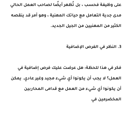
على وظيفة فحسب ، بل تُظهر أيضًا لصاحب العمل الحالي
مدى جدية التعامل مع حياتك المهنية ، وهو أمر قد ينقصه
الكثير من المهنيين من الجيل الجديد.
3. النظر في الفرص الإضافية
فكر في هذا للحظة: هل عرضت عليك فرص إضافية في
العمل؟ لا يجب أن يكونوا أي شيء مجيد وغير عادي. يمكن
أن يكونوا أي شيء من العمل مع قدامى المحاربين
المخضرمين في