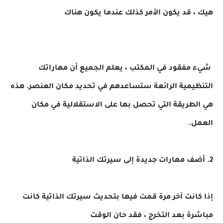
هيك ، قد يكون الأمر كذلك عندما يكون هناك
شيء مفقود في المكتب ، يعلم الجميع أن مهاراتك
التنظيمية الرائعة ستساعدهم في تحديد مكان العنصر. هذه
هي الطريقة التي تحصل بها على الاستقلالية في مكان
العمل.
2. أضف مهارات جديدة إلى سيرتك الذاتية
إذا كانت آخر مرة قمت فيها بتحديث سيرتك الذاتية كانت
مباشرة بعد التخرج ، فقد حان الوقت