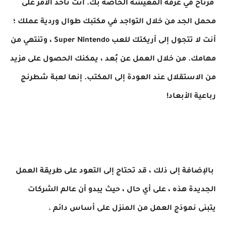
مرتاح في غرفة المعيشة الخاصة بك. أنت تأخذ الأمر على
محمل الجد من خلال التواجد في مكتبك طوال وردية عملك ؛
أنت لا تتجول إلى أريكتك للعب
Super Nintendo
، وتنتهي من
مهامك. من خلال العمل عن بُعد ، يمكنك الحصول على مزيد
من الاستقلال عند العودة إلى المكتب. إنها لعبة شطرنج
رباعية الأبعاد!
بالإضافة إلى ذلك ، قد تحتاج إلى التعود على طريقة العمل
الجديدة هذه ، على أي حال ، حيث يبدو أن عالم الشركات
يتبنى نموذج العمل من المنزل على أساس دائم .