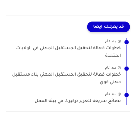
قد يعجبك ايضا
منذ عام
خطوات فعالة لتحقيق المستقبل المهني في الولايات
المتحدة
منذ عام
خطوات فعالة لتحقيق المستقبل المهني بناء مستقبل
مهني قوي
منذ عام
نصائح سريعة لتعزيز تركيزك في بيئة العمل