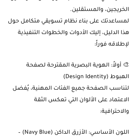
الخريجين، والمستقلين.
لمساعدتك على بناء نظام تسويقي متكامل حول
هذا الدليل، إليك الأدوات والخطوات التنفيذية
لإطلاقه فوراً:
🎨 أولاً: الهوية البصرية المقترحة لصفحة
الهبوط (Design Identity)
لتناسب الصفحة جميع الفئات المهنية، يُفضل
الاعتماد على الألوان التي تعكس الثقة
والاحترافية:
اللون الأساسي: الأزرق الداكن (Navy Blue) –