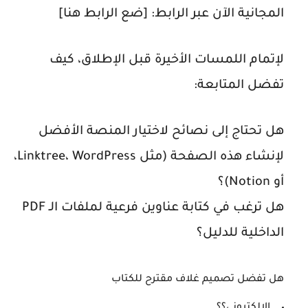
المجانية الآن عبر الرابط: [ضع الرابط هنا]
لإتمام اللمسات الأخيرة قبل الإطلاق، كيف
تفضل المتابعة:
هل تحتاج إلى نصائح لاختيار المنصة الأفضل
لإنشاء هذه الصفحة (مثل Linktree، WordPress،
أو Notion)؟
هل ترغب في كتابة عناوين فرعية لملفات الـ PDF
الداخلية للدليل؟
هل تفضل تصميم غلاف مقترح للكتاب