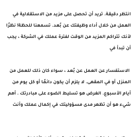
انتظر دقيقة. تريد أن تحصل على مزيد من الاستقلالية في
العمل من خلال أداء وظيفتك عن بُعد. تسمعنا للحظة! نظرًا
لأنك تتراكم المزيد من الوقت لفترة عملك في الشركة ، يجب
أن تبدأ في
الاستفسار عن العمل عن بُعد ، سواء كان ذلك للعمل من
المنزل أو في المقهى. لا يلزم أن يكون دائمًا أو كل يوم من
أيام الأسبوع. الغرض هو تسليط الضوء على مبادرتك . أهم
شيء هو أن تظهر مدى مسؤوليتك في إكمال عملك وأنت