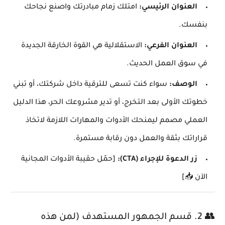
العنوان الرئيسي:
امتلك زمام مبادرتك واصنع نجاحك
بنفسك.
العنوان الفرعي:
الاستقلالية هي القوة الخارقة الجديدة
في سوق العمل الحديث.
الوصف:
سواء كنت تسعى للترقية داخل شركتك، أو تبني
خطوتك الأولى بعد التخرج، أو تدير مشروعك الحر، هذا الدليل
العملي مصمم ليمنحك الأدوات والمهارات اللازمة لاتخاذ
قراراتك بثقة والعمل دون رقابة مستمرة.
زر الدعوة للإجراء (CTA):
[حمّل حقيبة الأدوات المجانية
الآن 📥]
👥 2. قسم الجمهور المستهدف (لمن هذه