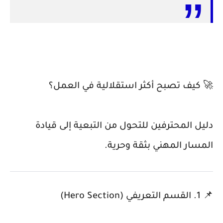
🚀 كيف تصبح أكثر استقلالية في العمل؟
دليل المحترفين للتحول من التبعية إلى قيادة
المسار المهني بثقة وحرية.
📌 1. القسم التعريفي (Hero Section)