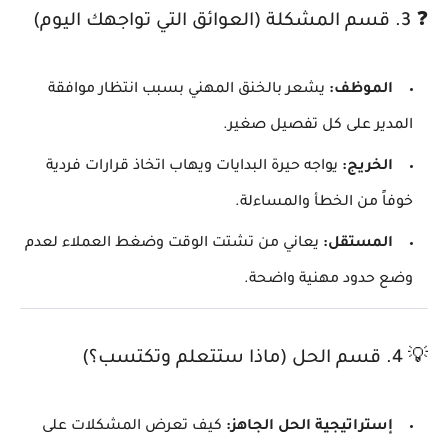
❓ 3. قسم المشكلة (العوائق التي تواجهك اليوم)
الموظف:
يشعر بالخنق المهني بسبب انتظار موافقة
المدير على كل تفصيل صغير.
الخريج:
يواجه حيرة البدايات ويهاب اتخاذ قرارات فردية
خوفاً من الخطأ والمساءلة.
المستقل:
يعاني من تشتت الوقت وضغط العملاء لعدم
وضع حدود مهنية واضحة.
💡 4. قسم الحل (ماذا ستتعلم وتكتسب؟)
إستراتيجية الحل الجاهز:
كيف تعرض المشكلات على