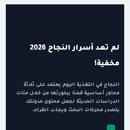
لم تعد أسرار النجاح 2026
مخفية!
النجاح في التغذية اليوم يعتمد على ثلاثة
محاور أساسية قمنا ببلورتها من خلال مئات
الدراسات الحديثة لجعل محتوى مدونتك
يتصدر محركات البحث ويجذب القراء.