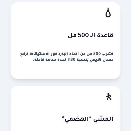
💧
قاعدة الـ 500 مل
اشرب 500 مل من الماء البارد فور الاستيقاظ لرفع
معدل الأيض بنسبة 30% لمدة ساعة كاملة.
🚶
المشي "الهضمي"