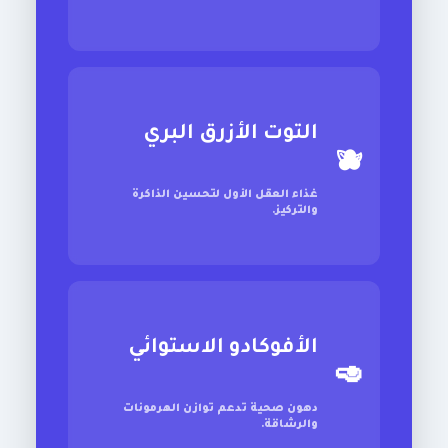
التوت الأزرق البري
🫐
غذاء العقل الأول لتحسين الذاكرة
والتركيز.
الأفوكادو الاستوائي
🥑
دهون صحية تدعم توازن الهرمونات
والرشاقة.