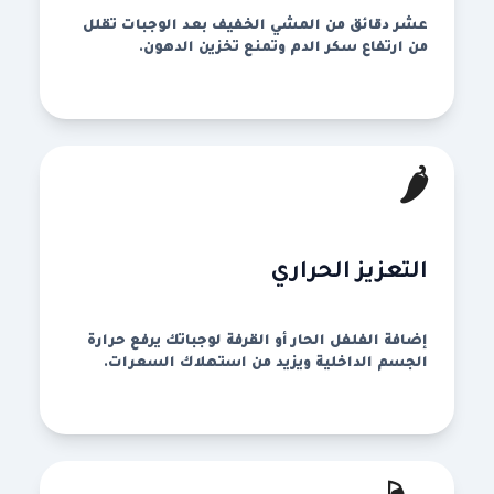
عشر دقائق من المشي الخفيف بعد الوجبات تقلل
من ارتفاع سكر الدم وتمنع تخزين الدهون.
🌶️
التعزيز الحراري
إضافة الفلفل الحار أو القرفة لوجباتك يرفع حرارة
الجسم الداخلية ويزيد من استهلاك السعرات.