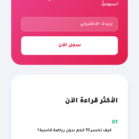
أسبوعياً.
سجل الآن
الأكثر قراءة الآن
01
كيف تخسر 10 كجم بدون رياضة قاسية؟