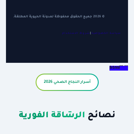
© 2026 جميع الحقوق محفوظة لمدونة الحيوية المطلقة.
سياسة الخصوصية
|
شروط الاستخدام
``` ```html
أسرار النجاح الصحي 2026
نصائح
الرشاقة الفورية