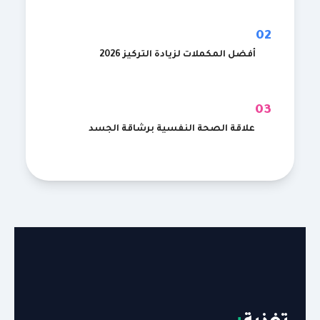
02
أفضل المكملات لزيادة التركيز 2026
03
علاقة الصحة النفسية برشاقة الجسد