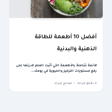
أفضل 10 أطعمة للطاقة
الذهنية والبدنية
قائمة شاملة بالأطعمة التي أثبت العلم قدرتها على
رفع مستويات التركيز والحيوية في يومك...
4 دقائق قراءة
•
نصائح خبراء