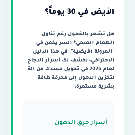
الأيض في 30 يوماً؟
هل تشعر بالخمول رغم تناول
الطعام الصحي؟ السر يكمن في
"المرونة الأيضية". في هذا الدليل
الاحترافي، نكشف لك أسرار النجاح
لعام 2026 في تحويل جسدك من آلة
لتخزين الدهون إلى محرقة طاقة
بشرية مستمرة.
أسرار حرق الدهون