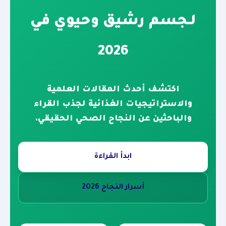
لـجسم رشيق وحيوي في
2026
اكتشف أحدث المقالات العلمية
والاستراتيجيات الغذائية لجذب القراء
والباحثين عن النجاح الصحي الحقيقي.
ابدأ القراءة
أسرار النجاح 2026