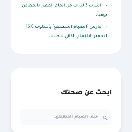
اشرب 3 لترات من الماء المعزز بالمعادن
يومياً.
مارس "الصيام المتقطع" بأسلوب 16:8
لتحفيز الالتهام الذاتي للخلايا.
ابحث عن صحتك
🔍