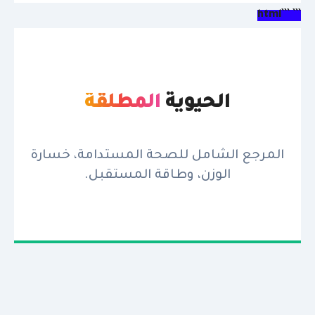
``` ```html
الحيوية
المطلقة
المرجع الشامل للصحة المستدامة، خسارة
الوزن، وطاقة المستقبل.