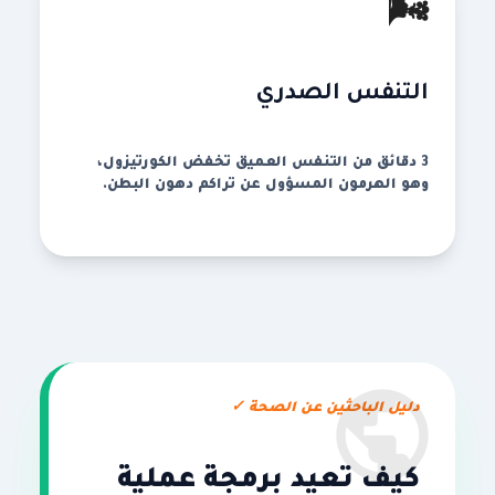
🌬️
التنفس الصدري
3 دقائق من التنفس العميق تخفض الكورتيزول،
وهو الهرمون المسؤول عن تراكم دهون البطن.
دليل الباحثين عن الصحة ✓
كيف تعيد برمجة عملية