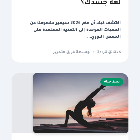
لغة جسدك؟
اكتشف كيف أن عام 2026 سيغير مفهومنا عن
الحميات الموحدة إلى التغذية المعتمدة على
الحمض النووي...
5 دقائق قراءة
•
بواسطة فريق التحرير
نمط حياة