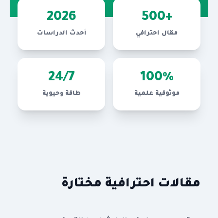
2026
+500
مقال احترافي
أحدث الدراسات
24/7
100%
موثوقية علمية
طاقة وحيوية
مقالات احترافية مختارة