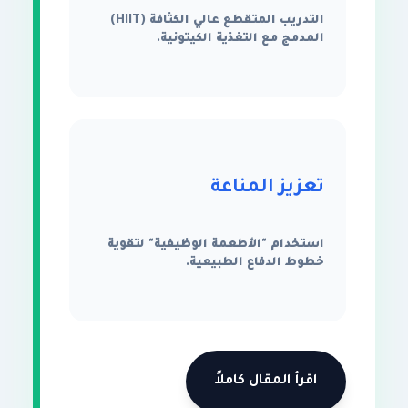
التدريب المتقطع عالي الكثافة (HIIT)
المدمج مع التغذية الكيتونية.
تعزيز المناعة
استخدام "الأطعمة الوظيفية" لتقوية
خطوط الدفاع الطبيعية.
اقرأ المقال كاملاً