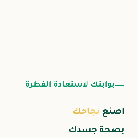
بوابتك لاستعادة الفطرة
اصنع
نجاحك
بصحة جسدك