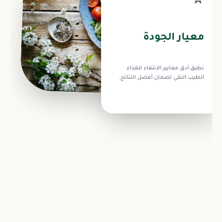
⭐
معيار الجودة
نطبق أدق معايير الانتقاء للغذاء
الطيب النقي لضمان أفضل النتائج.