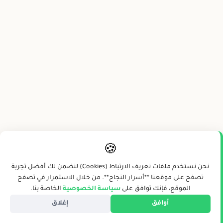
🍪
نحن نستخدم ملفات تعريف الارتباط (Cookies) لنضمن لك أفضل تجربة
تصفح على موقعنا **أسرار النجاح**. من خلال الاستمرار في تصفح
الموقع، فإنك توافق على
سياسة الخصوصية
الخاصة بنا.
أوافق
إغلاق