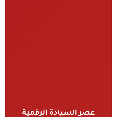
عصر السيادة الرقمية