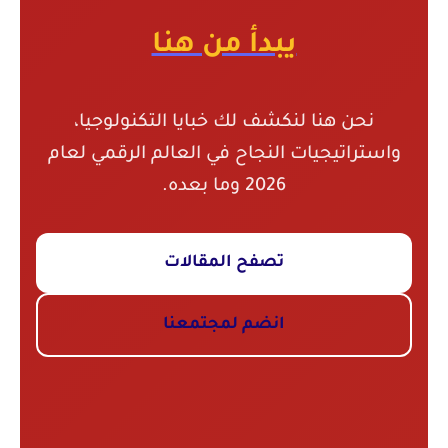
يبدأ من هنا
نحن هنا لنكشف لك خبايا التكنولوجيا،
واستراتيجيات النجاح في العالم الرقمي لعام
2026 وما بعده.
تصفح المقالات
انضم لمجتمعنا