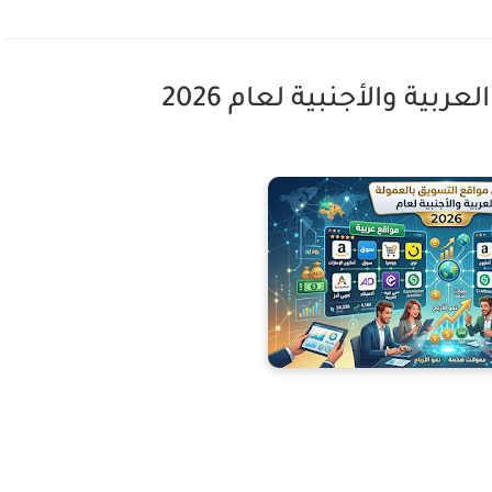
ية والأجنبية لعام 2026