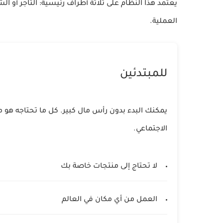
يعتمد هذا النظام على ثلاثة أطراف رئيسية: التاجر أو 
العملية.
للمبتدئين
يمكنك البدء بدون رأس مال كبير. كل ما تحتاجه هو 
الاجتماعي.
لا تحتاج إلى منتجات خاصة بك
العمل من أي مكان في العالم