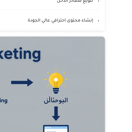
تنويع مصادر الدخل
إنشاء محتوى احترافي عالي الجودة