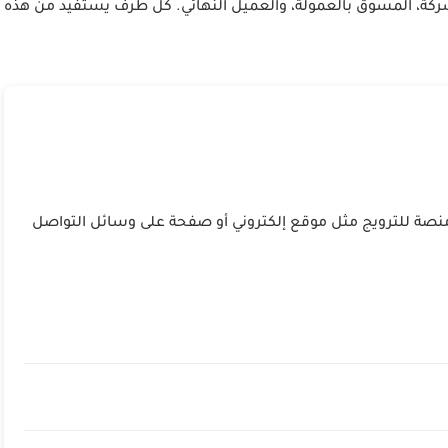
الشركة، المسوق بالعمولة، والعميل النهائي. كل طرف يستفيد من هذه
منصة للترويج مثل موقع إلكتروني أو صفحة على وسائل التواصل