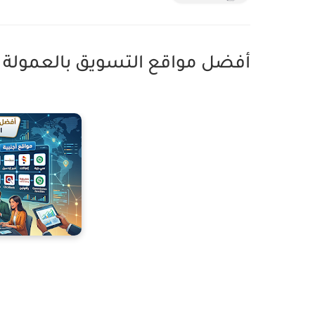
أفضل مواقع التسويق بالعمولة العرب