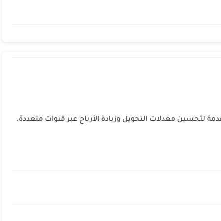
 لتحسين معدلات التحويل وزيادة الأرباح عبر قنوات متعددة.