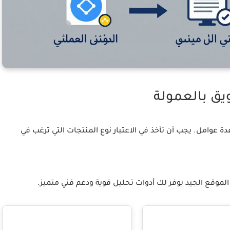
يق بالعمولة
ة عوامل. يجب أن تأخذ في الاعتبار نوع المنتجات التي ترغب في
موقع الجيد يوفر لك أدوات تحليل قوية ودعم فني متميز.