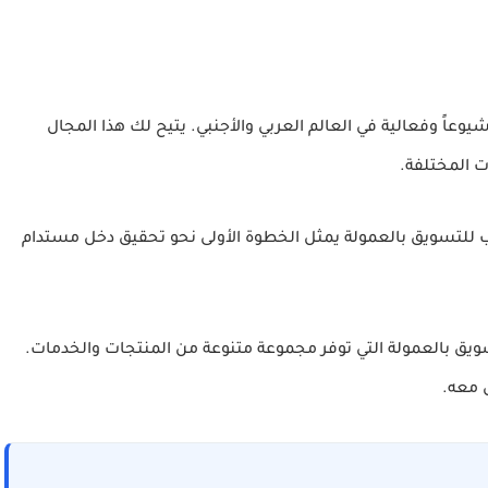
يوعاً وفعالية في العالم العربي والأجنبي. يتيح لك هذا المجال
 المختلفة.
اسب للتسويق بالعمولة يمثل الخطوة الأولى نحو تحقيق دخل مستدام
ق بالعمولة التي توفر مجموعة متنوعة من المنتجات والخدمات.
 معه.