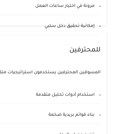
مرونة في اختيار ساعات العمل
إمكانية تحقيق دخل سلبي
للمحترفين
المسوقين المحترفين يستخدمون استراتيجيات متقدمة
استخدام أدوات تحليل متقدمة
بناء قوائم بريدية ضخمة