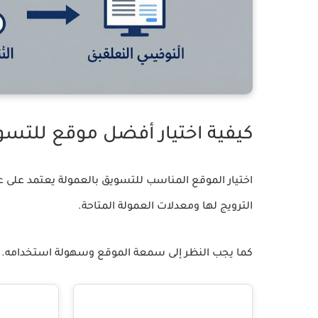
كيفية اختيار أفضل موقع للتسو
اختيار الموقع المناسب للتسويق بالعمولة يعتمد على عد
الترويج لها ومعدلات العمولة المتاحة.
كما يجب النظر إلى سمعة الموقع وسهولة استخدامه. ال