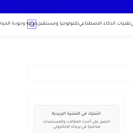
تقنيات الذكاء الاصطناعي
تكنولوجيا ومستقبل
صحة وجودة الحياة
اشترك في النشرة البريدية
احصل على أحدث المقالات والمستجدات
مباشرة في بريدك الإلكتروني.