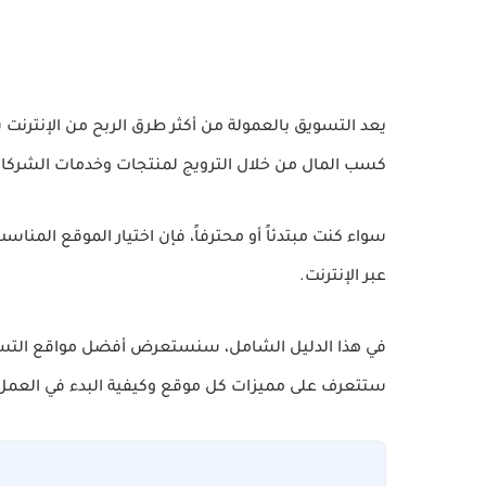
يعد التسويق بالعمولة من أكثر طرق الربح من الإنترنت ش
كسب المال من خلال الترويج لمنتجات وخدمات الشركات
سواء كنت مبتدئاً أو محترفاً، فإن اختيار الموقع المن
عبر الإنترنت.
في هذا الدليل الشامل، سنستعرض أفضل مواقع التسوي
ستتعرف على مميزات كل موقع وكيفية البدء في العمل