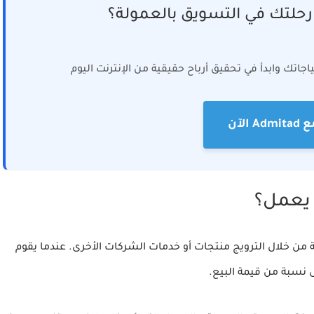
حلتك في التسويق بالعمولة؟
تك وابدأ في تحقيق أرباح حقيقية من الإنترنت اليوم
A الآن
 يعمل؟
ن خلال الترويج منتجات أو خدمات الشركات الأخرى. عندما يقوم
نسبة من قيمة البيع.