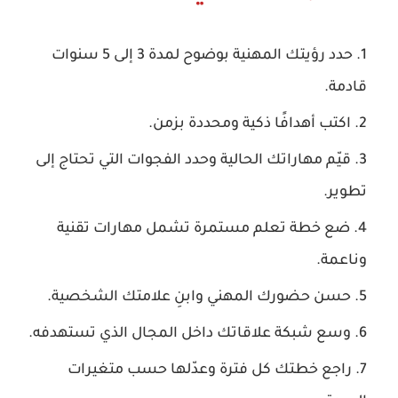
حدد رؤيتك المهنية بوضوح لمدة 3 إلى 5 سنوات
قادمة.
اكتب أهدافًا ذكية ومحددة بزمن.
قيّم مهاراتك الحالية وحدد الفجوات التي تحتاج إلى
تطوير.
ضع خطة تعلم مستمرة تشمل مهارات تقنية
وناعمة.
حسن حضورك المهني وابنِ علامتك الشخصية.
وسع شبكة علاقاتك داخل المجال الذي تستهدفه.
راجع خطتك كل فترة وعدّلها حسب متغيرات