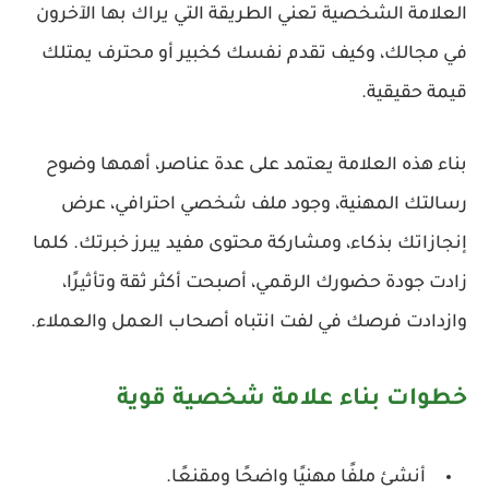
العلامة الشخصية تعني الطريقة التي يراك بها الآخرون
في مجالك، وكيف تقدم نفسك كخبير أو محترف يمتلك
قيمة حقيقية.
بناء هذه العلامة يعتمد على عدة عناصر، أهمها وضوح
رسالتك المهنية، وجود ملف شخصي احترافي، عرض
إنجازاتك بذكاء، ومشاركة محتوى مفيد يبرز خبرتك. كلما
زادت جودة حضورك الرقمي، أصبحت أكثر ثقة وتأثيرًا،
وازدادت فرصك في لفت انتباه أصحاب العمل والعملاء.
خطوات بناء علامة شخصية قوية
أنشئ ملفًا مهنيًا واضحًا ومقنعًا.