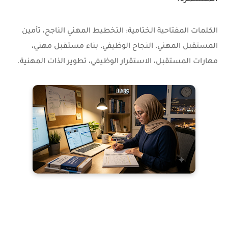
الكلمات المفتاحية الختامية:
التخطيط المهني الناجح، تأمين
المستقبل المهني، النجاح الوظيفي، بناء مستقبل مهني،
مهارات المستقبل، الاستقرار الوظيفي، تطوير الذات المهنية.