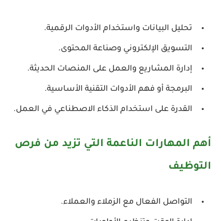
تحليل البيانات واستخدام الأدوات الرقمية.
التسويق الإلكتروني وصناعة المحتوى.
إدارة المشاريع والعمل على المنصات الحديثة.
البرمجة أو فهم الأدوات التقنية الأساسية.
القدرة على استخدام الذكاء الاصطناعي في العمل.
أهم المهارات الناعمة التي تزيد من فرص
التوظيف
التواصل الفعال مع الزملاء والعملاء.