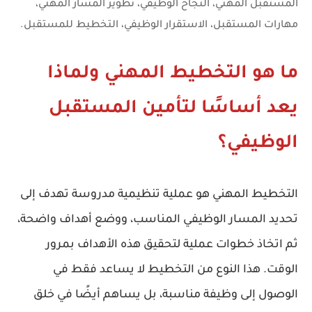
المستقبل المهني، النجاح الوظيفي، تطوير المسار المهني،
مهارات المستقبل، الاستقرار الوظيفي، التخطيط للمستقبل.
ما هو التخطيط المهني ولماذا
يعد أساسًا لتأمين المستقبل
الوظيفي؟
التخطيط المهني
هو عملية تنظيمية مدروسة تهدف إلى
تحديد المسار الوظيفي المناسب، ووضع أهداف واضحة،
ثم اتخاذ خطوات عملية لتحقيق هذه الأهداف بمرور
الوقت. هذا النوع من التخطيط لا يساعد فقط في
الوصول إلى وظيفة مناسبة، بل يساهم أيضًا في خلق