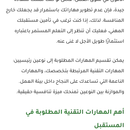
جيدة، فإن عدم تطوير مهاراتك باستمرار قد يجعلك خارج
المنافسة. لذلك، إذا كنت ترغب في
تأمين مستقبلك
المهني
، فعليك أن تنظر إلى التعلم المستمر باعتباره
استثمارًا طويل الأجل لا غنى عنه.
يمكن تقسيم المهارات المطلوبة إلى نوعين رئيسيين:
المهارات التقنية
المرتبطة بتخصصك، و
المهارات
الناعمة
التي تساعدك على النجاح داخل بيئة العمل.
والموازنة بين النوعين تمنحك ميزة تنافسية حقيقية.
أهم المهارات التقنية المطلوبة في
المستقبل