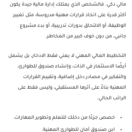
مالي ذكي. فالشخص الذي يمتلك إدارة مالية جيدة يكون
أكثر قدرة على اتخاذ قرارات مهنية مدروسة، مثل تغيير
الوظيفة، أو الالتحاق بدورات تدريبية، أو بدء مشروع
جانبي، من دون خوف كبير من المخاطر.
التخطيط المالي المهني لا يعني فقط الادخار، بل يشمل
أيضًا الاستثمار في الذات، وإنشاء صندوق للطوارئ،
والتفكير في مصادر دخل إضافية، وتقييم القرارات
المهنية بناءً على أثرها المستقبلي، وليس فقط على
الراتب الحالي.
خصص جزءًا من دخلك للتعلم وتطوير المهارات.
ابنِ صندوق أمان للطوارئ المهنية.