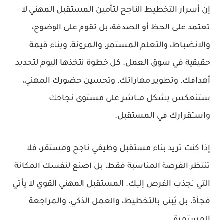
إن
أسرار التخطيط الناجح لتأمين المستقبل المهني
لا
تعتمد على الحظ أو الصدفة، بل تقوم على الوضوح،
والانضباط، والتعلم المستمر، والمرونة، وبناء قيمة
حقيقية في سوق العمل. كل خطوة تتخذها اليوم لتحديد
أهدافك، وتطوير مهاراتك، وتحسين حضورك المهني،
ستنعكس بشكل مباشر على مستوى نجاحك
واستقرارك في المستقبل.
إذا كنت تريد
بناء مستقبل وظيفي ناجح ومستقر
، فلا
تنتظر الفرصة المناسبة فقط، بل اصنع لنفسك المكانة
التي تجذب الفرص إليك. المستقبل المهني القوي لا يأتي
فجأة، بل يُبنى بالتخطيط، والعمل الذكي، والمراجعة
المستمرة.