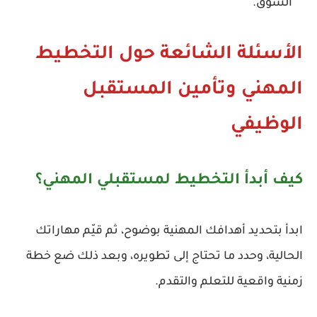
السوق.
الأسئلة الشائعة حول التخطيط
المهني وتأمين المستقبل
الوظيفي
كيف أبدأ التخطيط لمستقبلي المهني؟
ابدأ بتحديد أهدافك المهنية بوضوح، ثم قيّم مهاراتك
الحالية، وحدد ما تحتاج إلى تطويره، وبعد ذلك ضع خطة
زمنية واقعية للتعلم والتقدم.