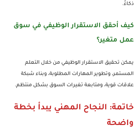
ذكاءً.
كيف أحقق الاستقرار الوظيفي في سوق
عمل متغير؟
يمكن تحقيق الاستقرار الوظيفي من خلال التعلم
المستمر، وتطوير المهارات المطلوبة، وبناء شبكة
علاقات قوية، ومتابعة تغيرات السوق بشكل منتظم.
خاتمة: النجاح المهني يبدأ بخطة
واضحة