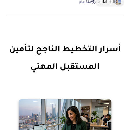
alifal sidi
منذ عام
أسرار التخطيط الناجح لتأمين
المستقبل المهني