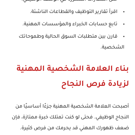
اقرأ تقارير التوظيف والقطاعات الناشئة.
تابع حسابات الخبراء والمؤسسات المهنية.
قارن بين متطلبات السوق الحالية وطموحاتك
الشخصية.
بناء العلامة الشخصية المهنية
لزيادة فرص النجاح
أصبحت
العلامة الشخصية المهنية
جزءًا أساسيًا من
النجاح الوظيفي. فحتى لو كنت تمتلك خبرة ممتازة، فإن
ضعف ظهورك المهني قد يحرمك من فرص كثيرة.