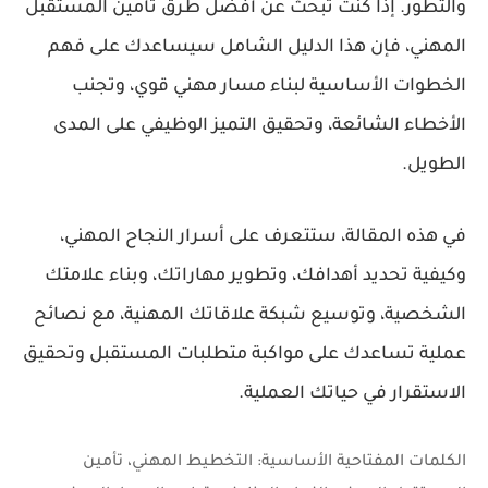
والتطور. إذا كنت تبحث عن أفضل طرق
تأمين المستقبل
المهني
، فإن هذا الدليل الشامل سيساعدك على فهم
الخطوات الأساسية لبناء مسار مهني قوي، وتجنب
الأخطاء الشائعة، وتحقيق التميز الوظيفي على المدى
الطويل.
في هذه المقالة، ستتعرف على
أسرار النجاح المهني
،
وكيفية تحديد أهدافك، وتطوير مهاراتك، وبناء علامتك
الشخصية، وتوسيع شبكة علاقاتك المهنية، مع نصائح
عملية تساعدك على مواكبة متطلبات المستقبل وتحقيق
الاستقرار في حياتك العملية.
الكلمات المفتاحية الأساسية:
التخطيط المهني، تأمين