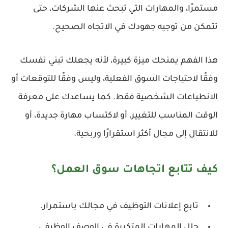
مستمرًا، والمهارات التي تبحث عنها الشركات، حتى
تتمكن من توجيه جهودك في الاتجاه الصحيح.
هذا الفهم يمنحك ميزة كبيرة، لأنه يجعلك تبني نفسك
وفقًا لاحتياجات السوق الفعلية، وليس وفقًا للتوقعات أو
الانطباعات الشخصية فقط. كما يساعدك على معرفة
الوقت المناسب للتغيير، أو لاكتساب مهارة جديدة، أو
للانتقال إلى مجال أكثر استقرارًا وربحية.
كيف تتابع اتجاهات سوق العمل؟
تابع إعلانات التوظيف في مجالك باستمرار.
حلل المهارات المتكررة في الوصف الوظيفي.