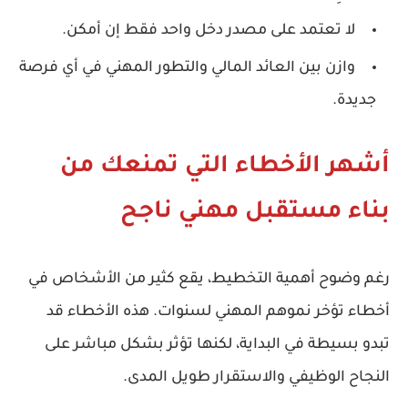
لا تعتمد على مصدر دخل واحد فقط إن أمكن.
وازن بين العائد المالي والتطور المهني في أي فرصة
جديدة.
أشهر الأخطاء التي تمنعك من
بناء مستقبل مهني ناجح
رغم وضوح أهمية التخطيط، يقع كثير من الأشخاص في
أخطاء تؤخر نموهم المهني لسنوات. هذه الأخطاء قد
تبدو بسيطة في البداية، لكنها تؤثر بشكل مباشر على
النجاح الوظيفي
والاستقرار طويل المدى.