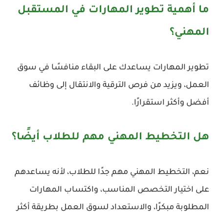
ما أهمية تطوير المهارات في المستقبل
المهني؟
تطوير المهارات يساعدك على البقاء منافسًا في سوق
العمل، ويزيد من فرص الترقية والانتقال إلى وظائف
أفضل وأكثر استقرارًا.
هل التخطيط المهني مهم للطلاب أيضًا؟
نعم، التخطيط المهني مهم جدًا للطلاب، لأنه يساعدهم
على اختيار التخصص المناسب، واكتساب المهارات
المطلوبة مبكرًا، والاستعداد لسوق العمل بطريقة أكثر