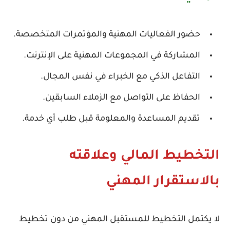
حضور الفعاليات المهنية والمؤتمرات المتخصصة.
المشاركة في المجموعات المهنية على الإنترنت.
التفاعل الذكي مع الخبراء في نفس المجال.
الحفاظ على التواصل مع الزملاء السابقين.
تقديم المساعدة والمعلومة قبل طلب أي خدمة.
التخطيط المالي وعلاقته
بالاستقرار المهني
لا يكتمل
التخطيط للمستقبل المهني
من دون تخطيط