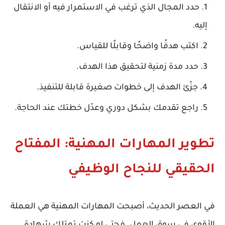
حدد المجال الذي ترغب في الاستمرار فيه أو الانتقال
إليه.
اكتب هدفًا واضحًا وقابلًا للقياس.
حدد مدة زمنية لتحقيق هذا الهدف.
جزّئ الهدف إلى خطوات صغيرة قابلة للتنفيذ.
راجع تقدمك بشكل دوري وعدّل خطتك عند الحاجة.
تطوير المهارات المهنية: المفتاح
الحقيقي للنجاح الوظيفي
في العصر الحديث، أصبحت
المهارات المهنية
هي العملة
الأقوى في سوق العمل. فحتى لو كنت تمتلك شهادة