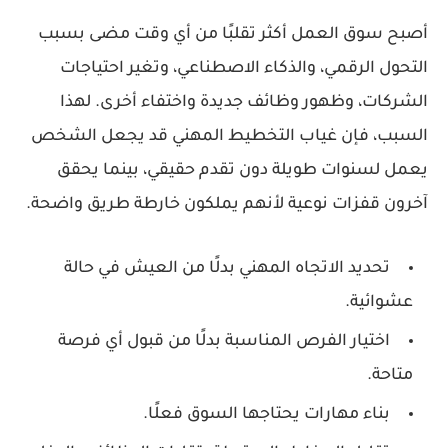
أصبح سوق العمل أكثر تقلبًا من أي وقت مضى بسبب
التحول الرقمي، والذكاء الاصطناعي، وتغير احتياجات
الشركات، وظهور وظائف جديدة واختفاء أخرى. لهذا
السبب، فإن غياب التخطيط المهني قد يجعل الشخص
يعمل لسنوات طويلة دون تقدم حقيقي، بينما يحقق
آخرون قفزات نوعية لأنهم يملكون خارطة طريق واضحة.
تحديد الاتجاه المهني بدلًا من العيش في حالة
عشوائية.
اختيار الفرص المناسبة بدلًا من قبول أي فرصة
متاحة.
بناء مهارات يحتاجها السوق فعلًا.