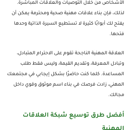
الأشخاص من خلال التوصيات والعلاقات المباشرة.
لذلك، فإن بناء علاقات مهنية صحية ومحترمة يمكن أن
يفتح لك أبوابًا كثيرة لا تستطيع السيرة الذاتية وحدها
فتحها.
العلاقة المهنية الناجحة تقوم على الاحترام المتبادل،
وتبادل المعرفة، وتقديم القيمة، وليس فقط طلب
المساعدة. كلما كنت حاضرًا بشكل إيجابي في مجتمعك
المهني، زادت فرصك في بناء اسم موثوق وقوي داخل
مجالك.
أفضل طرق توسيع شبكة العلاقات
المهنية