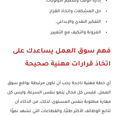
إدارة الوقت وتنظيم الأولويات.
حل المشكلات واتخاذ القرار.
التفكير النقدي والإبداعي.
المرونة والتكيف مع التغيير.
فهم سوق العمل يساعدك على
اتخاذ قرارات مهنية صحيحة
أي خطة مهنية ناجحة يجب أن تكون مرتبطة بواقع
سوق
العمل
. فليس كل مجال ينمو بنفس السرعة، وليس كل
مهارة مطلوبة بنفس المستوى. لذلك، من الذكاء أن
تتابع الوظائف الأكثر طلبًا، والقطاعات التي تشهد نموًا