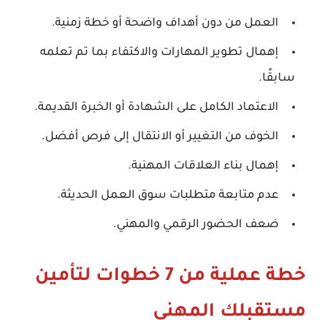
العمل من دون أهداف واضحة أو خطة زمنية.
إهمال تطوير المهارات والاكتفاء بما تم تعلمه
سابقًا.
الاعتماد الكامل على الشهادة أو الخبرة القديمة.
الخوف من التغيير أو الانتقال إلى فرص أفضل.
إهمال بناء العلاقات المهنية.
عدم متابعة متطلبات سوق العمل الحديثة.
ضعف الحضور الرقمي والمهني.
خطة عملية من 7 خطوات لتأمين
مستقبلك المهني