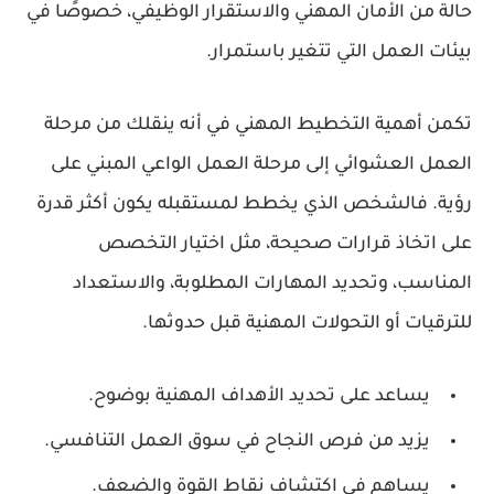
حالة من
الأمان المهني والاستقرار الوظيفي
، خصوصًا في
بيئات العمل التي تتغير باستمرار.
تكمن أهمية التخطيط المهني في أنه ينقلك من مرحلة
العمل العشوائي إلى مرحلة العمل الواعي المبني على
رؤية. فالشخص الذي يخطط لمستقبله يكون أكثر قدرة
على اتخاذ قرارات صحيحة، مثل اختيار التخصص
المناسب، وتحديد المهارات المطلوبة، والاستعداد
للترقيات أو التحولات المهنية قبل حدوثها.
يساعد على تحديد الأهداف المهنية بوضوح.
يزيد من فرص النجاح في سوق العمل التنافسي.
يساهم في اكتشاف نقاط القوة والضعف.