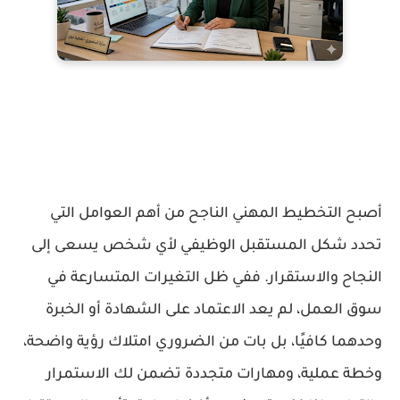
أصبح
التخطيط المهني الناجح
من أهم العوامل التي
تحدد شكل المستقبل الوظيفي لأي شخص يسعى إلى
النجاح والاستقرار. ففي ظل التغيرات المتسارعة في
سوق العمل
، لم يعد الاعتماد على الشهادة أو الخبرة
وحدهما كافيًا، بل بات من الضروري امتلاك رؤية واضحة،
وخطة عملية، ومهارات متجددة تضمن لك الاستمرار