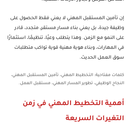
إن
تأمين المستقبل المهني
لا يعني فقط الحصول على
وظيفة جيدة، بل يعني بناء مسار مستقر، متجدد، قادر
على النمو مع الزمن. وهذا يتطلب وعيًا، تنظيمًا، استثمارًا
في المهارات، وبناء هوية مهنية قوية تواكب متطلبات
سوق العمل الحديث.
كلمات مفتاحية:
التخطيط المهني، تأمين المستقبل المهني،
النجاح الوظيفي، تطوير المسار المهني، مستقبل العمل.
أهمية التخطيط المهني في زمن
التغيرات السريعة