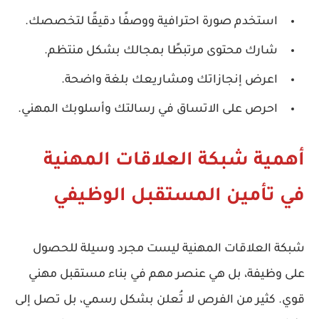
استخدم صورة احترافية ووصفًا دقيقًا لتخصصك.
شارك محتوى مرتبطًا بمجالك بشكل منتظم.
اعرض إنجازاتك ومشاريعك بلغة واضحة.
احرص على الاتساق في رسالتك وأسلوبك المهني.
أهمية شبكة العلاقات المهنية
في تأمين المستقبل الوظيفي
شبكة العلاقات المهنية ليست مجرد وسيلة للحصول
على وظيفة، بل هي عنصر مهم في بناء
مستقبل مهني
قوي
. كثير من الفرص لا تُعلن بشكل رسمي، بل تصل إلى