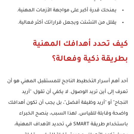
يمنحك قدرة أكبر على مواجهة الأزمات المهنية.
يقلل من التشتت ويجعل قراراتك أكثر فعالية.
كيف تحدد أهدافك المهنية
بطريقة ذكية وفعالة؟
أحد أهم أسرار
التخطيط الناجح للمستقبل المهني
هو أن
تعرف إلى أين تريد الوصول. لا يكفي أن تقول: "أريد
النجاح" أو "أريد وظيفة أفضل"، بل يجب أن تكون أهدافك
واضحة وقابلة للقياس. لهذا السبب، ينصح الخبراء
باستخدام طريقة
SMART
في تحديد الأهداف المهنية،