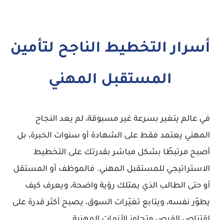
أسرار التخطيط الناجح لتأمين
المستقبل المهني
في عالم يتغير بسرعة غير مسبوقة، لم يعد النجاح
المهني يعتمد فقط على الشهادة أو سنوات الخبرة، بل
أصبح مرتبطًا بشكل مباشر بقدرتك على
التخطيط
الاستراتيجي للمستقبل المهني
. فالموظف أو المستقل
أو حتى الطالب الذي يمتلك رؤية واضحة، ويعرف كيف
يطوّر نفسه، ويتابع تغيّرات السوق، يصبح أكثر قدرة على
اقتناص الفرص وتجاوز الأزمات المهنية.