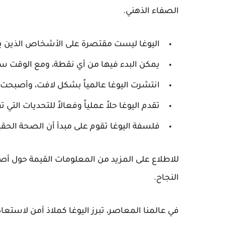
الصفاء الذهني.
اليوغا ليست مقتصرة على الأشخاص الذين يتم
يمكن البدء فيها من أي نقطة، ومع الوقت س
انتشرت اليوغا عالمياً بشكل لافت، وأصبحت جز
تقدم اليوغا حلاً عملياً وفعالاً للتحديات التي
فلسفة اليوغا تقوم على مبدأ أن الصحة الحق
للاطلاع على المزيد من المعلومات القيمة حول أص
النجاح.
في عالمنا المعاصر، تبرز اليوغا كملاذ آمن لاستع