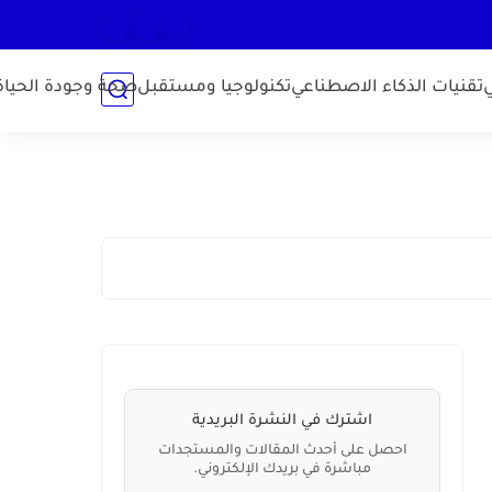
تقنيات الذكاء الاصطناعي
تكنولوجيا ومستقبل
صحة وجودة الحياة
اشترك في النشرة البريدية
احصل على أحدث المقالات والمستجدات
مباشرة في بريدك الإلكتروني.