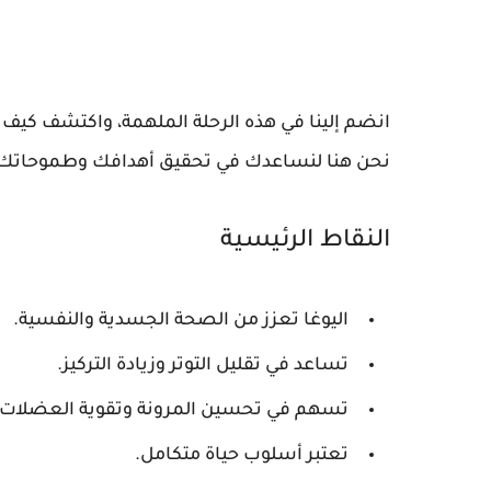
انضم إلينا في هذه الرحلة الملهمة، واكتشف كيف 
نحن هنا لنساعدك في تحقيق أهدافك وطموحاتك م
النقاط الرئيسية
اليوغا تعزز من الصحة الجسدية والنفسية.
تساعد في تقليل التوتر وزيادة التركيز.
تسهم في تحسين المرونة وتقوية العضلات.
تعتبر أسلوب حياة متكامل.