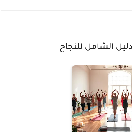
لدليل الشامل للنجاح