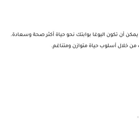
يمكن أن تكون اليوغا بوابتك نحو حياة أكثر صحة وسعادة.
ن خلال أسلوب حياة متوازن ومتناغم.