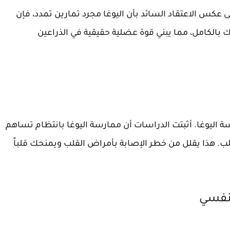
 عكس الاعتقاد السائد بأن اليوغا مجرد تمارين تمدد، فإن
الكامل، مما يبني قوة عضلية حقيقية في الذراعين
ة اليوغا. أثبتت الدراسات أن ممارسة اليوغا بانتظام تساهم
هذا يقلل من خطر الإصابة بأمراض القلب ويمنحك قلباً
تنفسي