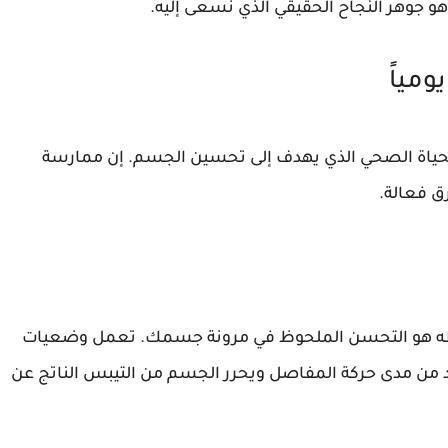
 جوهر النجاح الحقيقي الذي نسعى إليه.
ومياً
لحياة الصحي الذي يهدف إلى تحسين الجسم. إن ممارسة
ق فعالة.
لاحظه هو التحسن الملحوظ في مرونة جسمك. تعمل وضعيات
د من مدى حركة المفاصل ويحرر الجسم من التيبس الناتج عن