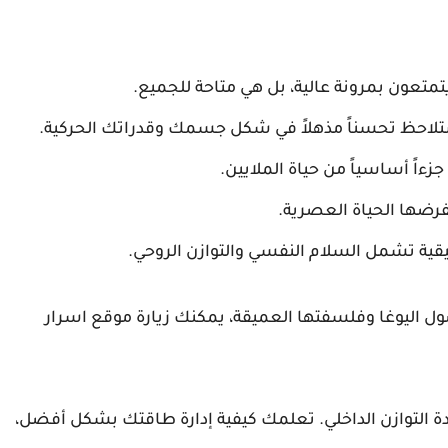
تعون بمرونة عالية، بل هي متاحة للجميع.
تلاحظ تحسناً مذهلاً في شكل جسمك وقدراتك الحركية.
ءاً أساسياً من حياة الملايين.
 تفرضها الحياة العصرية.
يقية تشمل السلام النفسي والتوازن الروحي.
ول اليوغا وفلسفتها العميقة، يمكنك زيارة موقع اسرار
ادة التوازن الداخلي. تعلمك كيفية إدارة طاقتك بشكل أفضل،