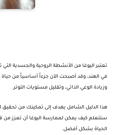
في الهند، وقد أصبحت الآن جزءاً أساسياً من حياة 
وزيادة الوعي الذاتي، وتقليل مستويات التوتر.
هذا الدليل الشامل يهدف إلى تمكينك من تحقيق الن
ستتعلم كيف يمكن لممارسة اليوغا أن تعزز من قوت
الحياة بشكل أفضل.