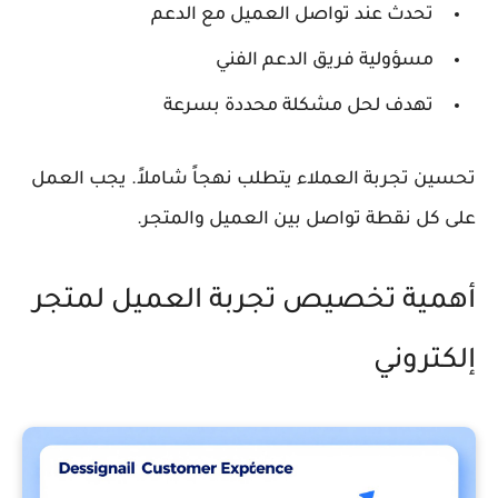
تحدث عند تواصل العميل مع الدعم
مسؤولية فريق الدعم الفني
تهدف لحل مشكلة محددة بسرعة
تحسين تجربة العملاء يتطلب نهجاً شاملاً. يجب العمل
على كل نقطة تواصل بين العميل والمتجر.
أهمية تخصيص تجربة العميل لمتجر
إلكتروني