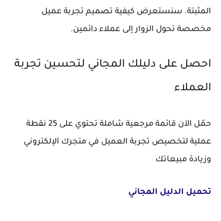
المثبتة. سنستعرض كيفية تصميم تجربة عميل
مخصصة تحول الزوار إلى عملاء دائمين.
احصل على دليلك المجاني لتحسين تجربة
العملاء
حمّل الآن قائمة مرجعية شاملة تحتوي على 25 نقطة
عملية لتخصيص تجربة العميل في متجرك الإلكتروني
وزيادة مبيعاتك
تحميل الدليل المجاني