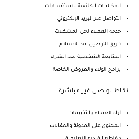
المكالمات الهاتفية للاستفسارات
التواصل عبر البريد الإلكتروني
خدمة العملاء لحل المشكلات
فريق التوصيل عند الاستلام
المتابعة الشخصية بعد الشراء
برامج الولاء والعروض الخاصة
نقاط تواصل غير مباشرة
آراء العملاء والتقييمات
المحتوى على المدونة والمقالات
مقاطع الفيديو التعليمية