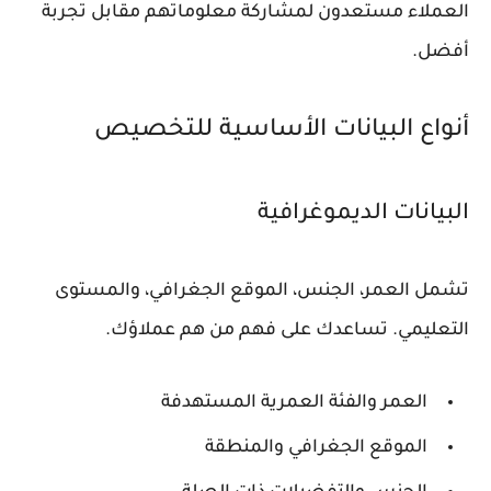
العملاء مستعدون لمشاركة معلوماتهم مقابل تجربة
أفضل.
أنواع البيانات الأساسية للتخصيص
البيانات الديموغرافية
تشمل العمر، الجنس، الموقع الجغرافي، والمستوى
التعليمي. تساعدك على فهم من هم عملاؤك.
العمر والفئة العمرية المستهدفة
الموقع الجغرافي والمنطقة