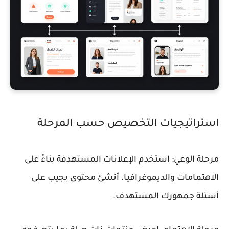
استراتيجيات التخصيص حسب المرحلة
مرحلة الوعي:
استخدم الإعلانات المستهدفة بناءً على
الاهتمامات والديموغرافيا. أنشئ محتوى يجيب على
أسئلة جمهورك المستهدف.