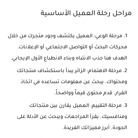
مراحل رحلة العميل الأساسية
مرحلة الوعي:
العميل يكتشف وجود متجرك من خلال
محركات البحث أو التواصل الاجتماعي أو الإعلانات.
الهدف هنا جذب الانتباه وبناء الانطباع الأول الإيجابي.
مرحلة الاهتمام:
الزائر يبدأ باستكشاف منتجاتك
ومحتواك. يبحث عن معلومات تساعده في اتخاذ
القرار. قدم محتوى قيماً وواضحاً.
مرحلة التقييم:
العميل يقارن بين منتجاتك
ومنافسيك. يقرأ المراجعات ويبحث عن الأدلة على
الجودة. أبرز مميزاتك الفريدة.