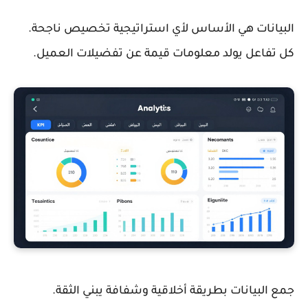
البيانات هي الأساس لأي استراتيجية تخصيص ناجحة.
كل تفاعل يولد معلومات قيمة عن تفضيلات العميل.
جمع البيانات بطريقة أخلاقية وشفافة يبني الثقة.