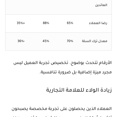
العائدين
رضا العملاء
65%
88%
+35%
معدل ترك السلة
70%
45%
-36%
الأرقام تتحدث بوضوح. تخصيص تجربة العميل ليس
مجرد ميزة إضافية بل ضرورة تنافسية.
زيادة الولاء للعلامة التجارية
العملاء الذين يحصلون على تجربة مخصصة يصبحون