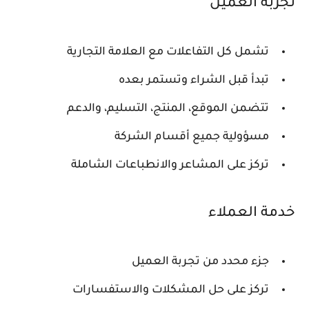
تجربة العميل
تشمل كل التفاعلات مع العلامة التجارية
تبدأ قبل الشراء وتستمر بعده
تتضمن الموقع، المنتج، التسليم، والدعم
مسؤولية جميع أقسام الشركة
تركز على المشاعر والانطباعات الشاملة
خدمة العملاء
جزء محدد من تجربة العميل
تركز على حل المشكلات والاستفسارات