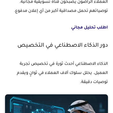
العملاء الراضون يصبحون قناة تسويقية مجانية.
توصياتهم تحمل مصداقية أكبر من أي إعلان مدفوع.
اطلب تحليل مجاني
دور الذكاء الاصطناعي في التخصيص
الذكاء الاصطناعي أحدث ثورة في تخصيص تجربة
العميل. يحلل سلوك آلاف العملاء في ثوانٍ ويقدم
توصيات دقيقة.