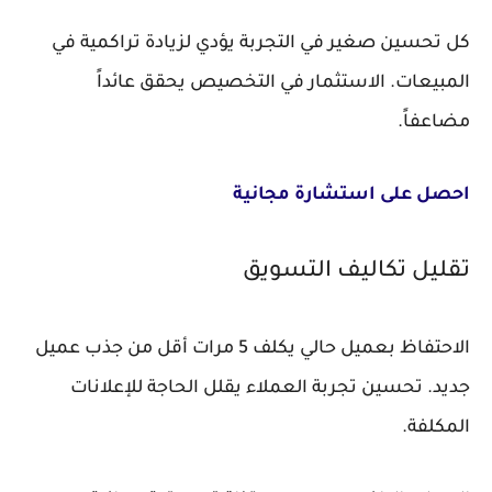
كل تحسين صغير في التجربة يؤدي لزيادة تراكمية في
المبيعات. الاستثمار في التخصيص يحقق عائداً
مضاعفاً.
احصل على استشارة مجانية
تقليل تكاليف التسويق
الاحتفاظ بعميل حالي يكلف 5 مرات أقل من جذب عميل
جديد. تحسين تجربة العملاء يقلل الحاجة للإعلانات
المكلفة.