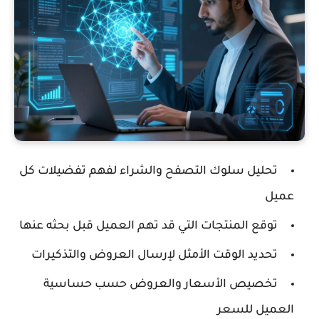
تحليل سلوك التصفح والشراء لفهم تفضيلات كل
عميل
توقع المنتجات التي قد تهم العميل قبل بحثه عنها
تحديد الوقت الأمثل لإرسال العروض والتذكيرات
تخصيص الأسعار والعروض حسب حساسية
العميل للسعر