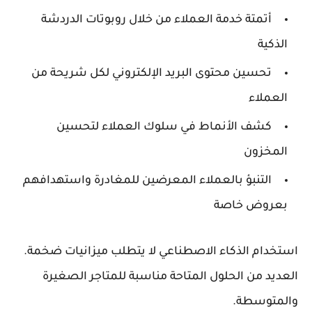
أتمتة خدمة العملاء من خلال روبوتات الدردشة
الذكية
تحسين محتوى البريد الإلكتروني لكل شريحة من
العملاء
كشف الأنماط في سلوك العملاء لتحسين
المخزون
التنبؤ بالعملاء المعرضين للمغادرة واستهدافهم
بعروض خاصة
استخدام الذكاء الاصطناعي لا يتطلب ميزانيات ضخمة.
العديد من الحلول المتاحة مناسبة للمتاجر الصغيرة
والمتوسطة.