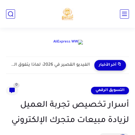
📁 آخر الأخبار
0
التسويق الرقمي
أسرار تخصيص تجربة العميل
لزيادة مبيعات متجرك الإلكتروني