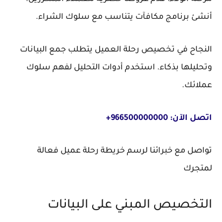
أنشئ برنامج مكافآت يتناسب مع سلوك الشراء.
النجاح في تخصيص رحلة العميل يتطلب جمع البيانات
وتحليلها بذكاء. استخدم أدوات التحليل لفهم سلوك
عملائك.
اتصل الآن: 966500000000+
تواصل مع خبرائنا لرسم خريطة رحلة عميل فعالة
لمتجرك
التخصيص المبني على البيانات