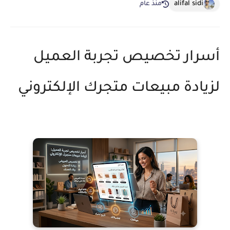
alifal sidi
منذ عام
أسرار تخصيص تجربة العميل
لزيادة مبيعات متجرك الإلكتروني