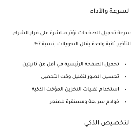
السرعة والأداء
سرعة تحميل الصفحات تؤثر مباشرة على قرار الشراء.
التأخير ثانية واحدة يقلل التحويلات بنسبة 7%.
تحميل الصفحة الرئيسية في أقل من ثانيتين
تحسين الصور لتقليل وقت التحميل
استخدام تقنيات التخزين المؤقت الذكية
خوادم سريعة ومستقرة للمتجر
التخصيص الذكي