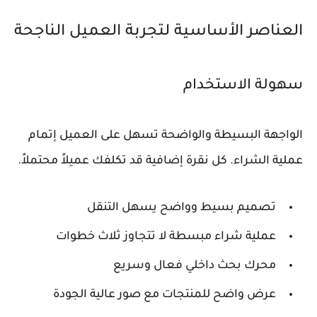
العناصر الأساسية لتجربة العميل الناجحة
سهولة الاستخدام
الواجهة البسيطة والواضحة تسهل على العميل إتمام
عملية الشراء. كل نقرة إضافية قد تكلفك عميلاً محتملاً.
تصميم بسيط وواضح يسهل التنقل
عملية شراء مبسطة لا تتجاوز ثلاث خطوات
محرك بحث داخلي فعال وسريع
عرض واضح للمنتجات مع صور عالية الجودة