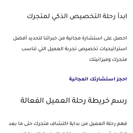
ابدأ رحلة التخصيص الذكي لمتجرك
احصل على استشارة مجانية من خبرائنا لتحديد أفضل
استراتيجيات تخصيص تجربة العميل التي تناسب
متجرك وميزانيتك
احجز استشارتك المجانية
رسم خريطة رحلة العميل الفعالة
فهم رحلة العميل من بداية اكتشاف متجرك حتى ما بعد