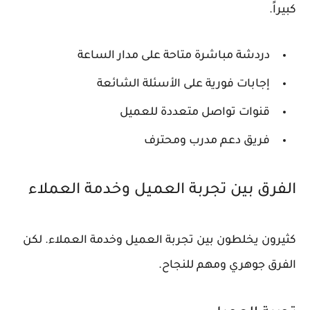
كبيراً.
دردشة مباشرة متاحة على مدار الساعة
إجابات فورية على الأسئلة الشائعة
قنوات تواصل متعددة للعميل
فريق دعم مدرب ومحترف
الفرق بين تجربة العميل وخدمة العملاء
كثيرون يخلطون بين تجربة العميل وخدمة العملاء. لكن
الفرق جوهري ومهم للنجاح.