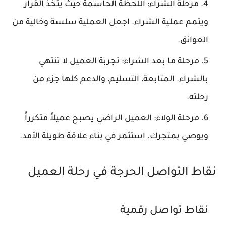
مرحلة الشراء:
اللحظة الحاسمة حيث يتخذ القرار
ويتمم عملية الشراء. اجعل العملية سلسة وخالية من
العوائق.
مرحلة ما بعد الشراء:
تجربة العميل لا تنتهي
بالشراء. المتابعة، التسليم، والدعم كلها جزء من
رحلته.
مرحلة الولاء:
العميل الراضي يصبح عميلاً متكرراً
ويوصي بمتجرك. استثمر في بناء علاقة طويلة الأمد.
نقاط التواصل الحرجة في رحلة العميل
نقاط تواصل رقمية