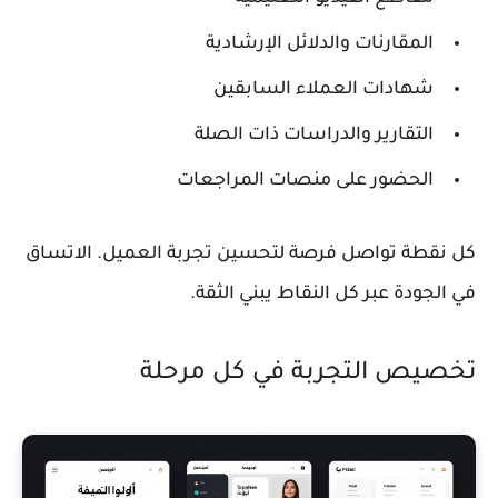
المقارنات والدلائل الإرشادية
شهادات العملاء السابقين
التقارير والدراسات ذات الصلة
الحضور على منصات المراجعات
كل نقطة تواصل فرصة لتحسين تجربة العميل. الاتساق
في الجودة عبر كل النقاط يبني الثقة.
تخصيص التجربة في كل مرحلة