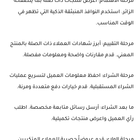
مرحلة الاهتمام:
اعرض منتجات ذات صلة بما يتصفحه
الزائر. استخدم النوافذ المنبثقة الذكية التي تظهر في
الوقت المناسب.
مرحلة التقييم:
أبرز شهادات العملاء ذات الصلة بالمنتج
المعني. قدم مقارنات واضحة ومعلومات مفصلة.
مرحلة الشراء:
احفظ معلومات العميل لتسريع عمليات
الشراء المستقبلية. قدم خيارات دفع متعددة ومرنة.
ما بعد الشراء:
أرسل رسائل متابعة مخصصة. اطلب
رأي العميل واعرض منتجات تكميلية.
مرحلة الولاء:
قدم عروضاً حصرية للعملاء المتكررين.