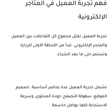
فهم تجربة العميل في المتاجر
الإلكترونية
تجربة العميل تمثل مجموع كل التفاعلات بين العميل
والمتجر الإلكتروني. تبدأ من اللحظة الأولى للزيارة
وتستمر حتى ما بعد الشراء.
تشمل تجربة العميل عدة عناصر أساسية. تصميم
الموقع، سهولة التصفح، جودة المحتوى، وسرعة
الاستجابة كلها عوامل حاسمة.