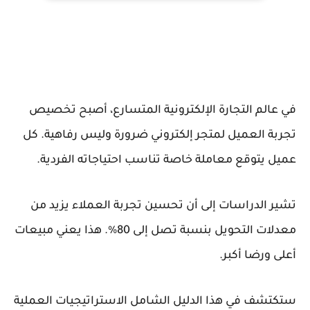
في عالم التجارة الإلكترونية المتسارع، أصبح تخصيص
تجربة العميل لمتجر إلكتروني ضرورة وليس رفاهية. كل
عميل يتوقع معاملة خاصة تناسب احتياجاته الفردية.
تشير الدراسات إلى أن تحسين تجربة العملاء يزيد من
معدلات التحويل بنسبة تصل إلى 80%. هذا يعني مبيعات
أعلى ورضا أكبر.
ستكتشف في هذا الدليل الشامل الاستراتيجيات العملية