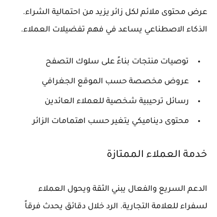
عرض محتوى ملائم لكل زائر يزيد من احتمالية الشراء.
الذكاء الاصطناعي يساعد في فهم تفضيلات العملاء.
توصيات منتجات بناءً على سلوك التصفح
عروض مخصصة حسب الموقع الجغرافي
رسائل ترحيبية شخصية للعملاء العائدين
محتوى ديناميكي يتغير حسب اهتمامات الزائر
خدمة العملاء الممتازة
الدعم السريع والفعال يبني الثقة ويحول العملاء
لسفراء للعلامة التجارية. الرد خلال دقائق يحدث فرقاً