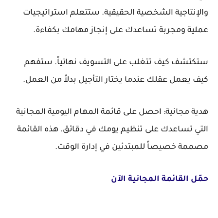
والإنتاجية الشخصية الحقيقية. ستتعلم استراتيجيات
عملية ومجربة تساعدك على إنجاز مهامك بكفاءة.
ستكتشف كيف تتغلب على التسويف نهائياً. ستفهم
كيف يعمل عقلك عندما يختار التأجيل بدلاً من العمل.
هدية مجانية:
احصل على قائمة المهام اليومية المجانية
التي تساعدك على تنظيم يومك في دقائق. هذه القائمة
مصممة خصيصاً للمبتدئين في إدارة الوقت.
حمّل القائمة المجانية الآن