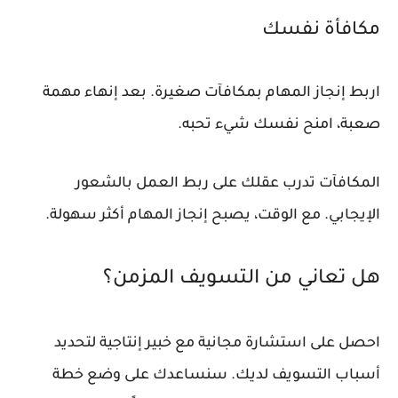
مكافأة نفسك
اربط إنجاز المهام بمكافآت صغيرة. بعد إنهاء مهمة
صعبة، امنح نفسك شيء تحبه.
المكافآت تدرب عقلك على ربط العمل بالشعور
الإيجابي. مع الوقت، يصبح إنجاز المهام أكثر سهولة.
هل تعاني من التسويف المزمن؟
احصل على استشارة مجانية مع خبير إنتاجية لتحديد
أسباب التسويف لديك. سنساعدك على وضع خطة