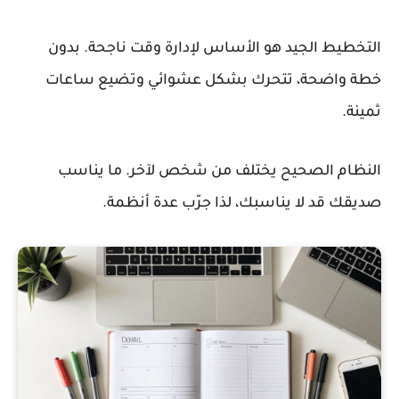
التخطيط الجيد هو الأساس لإدارة وقت ناجحة. بدون
خطة واضحة، تتحرك بشكل عشوائي وتضيع ساعات
ثمينة.
النظام الصحيح يختلف من شخص لآخر. ما يناسب
صديقك قد لا يناسبك، لذا جرّب عدة أنظمة.