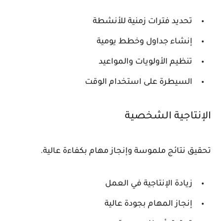
تحديد فترات زمنية للأنشطة
إنشاء جداول وخطط يومية
تنظيم الأولويات والمواعيد
السيطرة على استخدام الوقت
الإنتاجية الشخصية
تحقيق نتائج ملموسة وإنجاز مهام بكفاءة عالية.
زيادة الإنتاجية في العمل
إنجاز المهام بجودة عالية