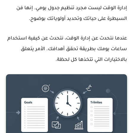
إدارة الوقت ليست مجرد تنظيم جدول يومي. إنها فن
السيطرة على حياتك وتحديد أولوياتك بوضوح.
عندما نتحدث عن إدارة الوقت، نتحدث عن كيفية استخدام
ساعات يومك بطريقة تحقق أهدافك. الأمر يتعلق
بالاختيارات التي تتخذها كل لحظة.