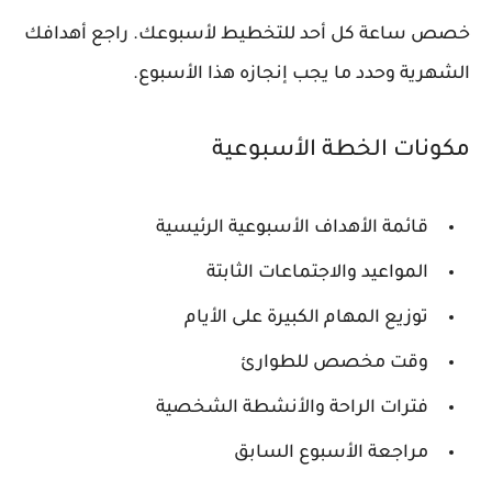
خصص ساعة كل أحد للتخطيط لأسبوعك. راجع أهدافك
الشهرية وحدد ما يجب إنجازه هذا الأسبوع.
مكونات الخطة الأسبوعية
قائمة الأهداف الأسبوعية الرئيسية
المواعيد والاجتماعات الثابتة
توزيع المهام الكبيرة على الأيام
وقت مخصص للطوارئ
فترات الراحة والأنشطة الشخصية
مراجعة الأسبوع السابق