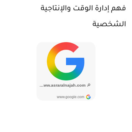
فهم إدارة الوقت والإنتاجية
الشخصية