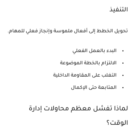
التنفيذ
تحويل الخطط إلى أفعال ملموسة وإنجاز فعلي للمهام.
البدء بالعمل الفعلي
الالتزام بالخطة الموضوعة
التغلب على المقاومة الداخلية
المتابعة حتى الإكمال
لماذا تفشل معظم محاولات إدارة
الوقت؟