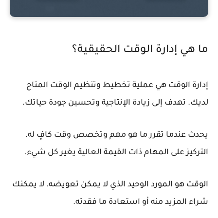
ما هي إدارة الوقت الحقيقية؟
إدارة الوقت هي عملية تخطيط وتنظيم الوقت المتاح
لديك. تهدف إلى زيادة الإنتاجية وتحسين جودة حياتك.
يحدث عندما تقرر ما هو مهم وتخصص وقت كافٍ له.
التركيز على المهام ذات القيمة العالية يغير كل شيء.
الوقت هو المورد الوحيد الذي لا يمكن تعويضه. لا يمكنك
شراء المزيد منه أو استعادة ما فقدته.