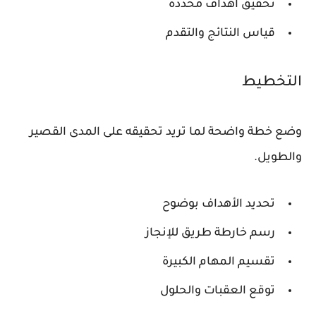
تحقيق أهداف محددة
قياس النتائج والتقدم
التخطيط
وضع خطة واضحة لما تريد تحقيقه على المدى القصير
والطويل.
تحديد الأهداف بوضوح
رسم خارطة طريق للإنجاز
تقسيم المهام الكبيرة
توقع العقبات والحلول