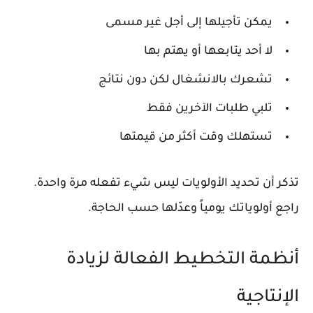
يمكن تأجيلها إلى أجل غير مسمى
لا أحد يتابعها أو يهتم بها
تشعرك بالانشغال لكن دون نتائج
تلبي طلبات الآخرين فقط
تستهلك وقت أكثر من قيمتها
تذكر أن تحديد الأولويات ليس شيء تفعله مرة واحدة.
راجع أولوياتك يومياً وعدّلها حسب الحاجة.
أنظمة التخطيط الفعالة لزيادة
الإنتاجية