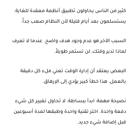
كثير من الناس يحاولون تطبيق أنظمة معقدة للغاية.
يستسلمون بعد أيام قليلة لأن النظام صعب جداً.
السبب الآخر هو عدم وجود هدف واضح. عندما لا تعرف
لماذا تدير وقتك، لن تستمر طويلاً.
البعض يعتقد أن إدارة الوقت تعني ملء كل دقيقة
بالعمل. هذا خطأ كبير يؤدي إلى الإرهاق.
نصيحة مهمة:
ابدأ ببساطة. لا تحاول تغيير كل شيء
دفعة واحدة. اختر تقنية واحدة وطبقها لمدة أسبوعين
قبل إضافة شيء جديد.