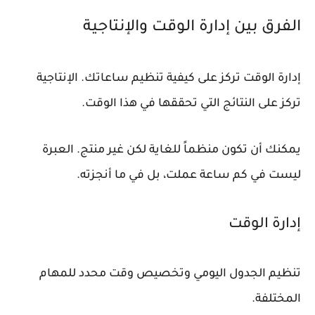
الفرق بين إدارة الوقت والإنتاجية
إدارة الوقت تركز على كيفية تنظيم ساعاتك. الإنتاجية
تركز على النتائج التي تحققها في هذا الوقت.
يمكنك أن تكون منظماً للغاية لكن غير منتج. العبرة
ليست في كم ساعة عملت، بل في ما أنجزته.
إدارة الوقت
تنظيم الجدول اليومي وتخصيص وقت محدد للمهام
المختلفة.