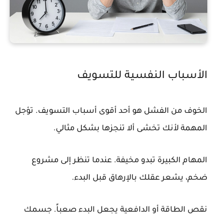
الأسباب النفسية للتسويف
الخوف من الفشل هو أحد أقوى أسباب التسويف. تؤجل
المهمة لأنك تخشى ألا تنجزها بشكل مثالي.
المهام الكبيرة تبدو مخيفة. عندما تنظر إلى مشروع
ضخم، يشعر عقلك بالإرهاق قبل البدء.
نقص الطاقة أو الدافعية يجعل البدء صعباً. جسمك