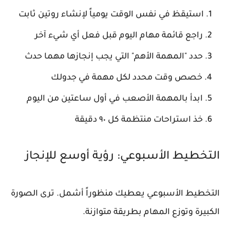
استيقظ في نفس الوقت يومياً لإنشاء روتين ثابت
راجع قائمة مهام اليوم قبل فعل أي شيء آخر
حدد "المهمة الأهم" التي يجب إنجازها مهما حدث
خصص وقت محدد لكل مهمة في جدولك
ابدأ بالمهمة الأصعب في أول ساعتين من اليوم
خذ استراحات منتظمة كل ٩٠ دقيقة
التخطيط الأسبوعي: رؤية أوسع للإنجاز
التخطيط الأسبوعي يعطيك منظوراً أشمل. ترى الصورة
الكبيرة وتوزع المهام بطريقة متوازنة.