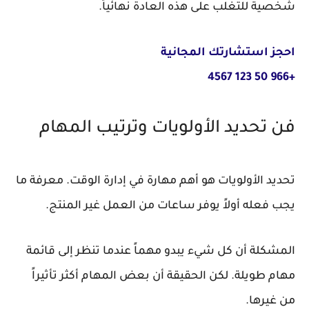
شخصية للتغلب على هذه العادة نهائياً.
احجز استشارتك المجانية
+966 50 123 4567
فن تحديد الأولويات وترتيب المهام
تحديد الأولويات هو أهم مهارة في إدارة الوقت. معرفة ما
يجب فعله أولاً يوفر ساعات من العمل غير المنتج.
المشكلة أن كل شيء يبدو مهماً عندما تنظر إلى قائمة
مهام طويلة. لكن الحقيقة أن بعض المهام أكثر تأثيراً
من غيرها.