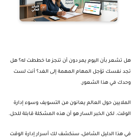
هل تشعر بأن اليوم يمر دون أن تنجز ما خططت له؟ هل
تجد نفسك تؤجل المهام المهمة إلى الغد؟ أنت لست
وحدك في هذا الشعور.
الملايين حول العالم يعانون من التسويف وسوء إدارة
الوقت. لكن الخبر السار هو أن هذه المشكلة قابلة للحل.
في هذا الدليل الشامل، سنكشف لك أسرار إدارة الوقت