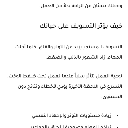
وعقلك يبحثان عن الراحة بدلاً من العمل.
كيف يؤثر التسويف على حياتك
التسويف المستمر يزيد من التوتر والقلق. كلما أجلت
المهام، زاد الشعور بالذنب والضغط.
نوعية العمل تتأثر سلباً عندما تعمل تحت ضغط الوقت.
التسرع في اللحظة الأخيرة يؤدي لأخطاء ونتائج دون
المستوى.
زيادة مستويات التوتر والإجهاد النفسي
تراكم المهام وصعوبة اللحاق بالمواعيد