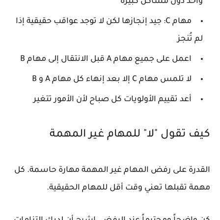
واحد دون مشاكل كبيرة
مهام C: جيد إنجازها لكن لا توجد عواقب حقيقية إذا
لم تُنجز
اعمل على جميع مهام A قبل الانتقال إلى مهام B
لا تلمس مهام C إلا بعد إنهاء كل مهام A و B
أعد تقييم الأولويات كل صباح لأن الأمور تتغير
كيف تقول "لا" للمهام غير المهمة
القدرة على رفض المهام غير المهمة مهارة حاسمة. كل
مهمة تقبلها تعني وقت أقل للمهام الحقيقية.