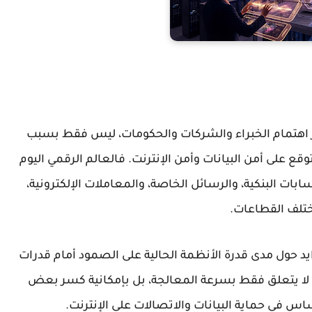
ثير اهتمام الخبراء والشركات والحكومات، ليس فقط بسبب
توقع على
أمن البيانات
و
أمن الإنترنت
. فالعالم الرقمي اليوم
ت البنكية، والرسائل الخاصة، والمعاملات الإلكترونية،
ختلف القطاعات.
ايد حول مدى قدرة الأنظمة الحالية على الصمود أمام قدرات
 لا يتعلق فقط بسرعة المعالجة، بل بإمكانية كسر بعض
ساس في حماية البيانات والاتصالات على الإنترنت.