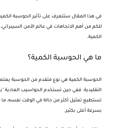
في هذا المقال ستتعرف على
تأثير الحوسبة الكمية
للكم
من أهم الاتجاهات في عالم
الأمن السيبراني
،
الكمية
.
ما هي الحوسبة الكمية؟
الحوسبة الكمية
هي نوع متقدم من الحوسبة يعتمد 
تستطيع تمثيل أكثر من حالة في الوقت نفسه، ما 
بسرعة أعلى بكثير.