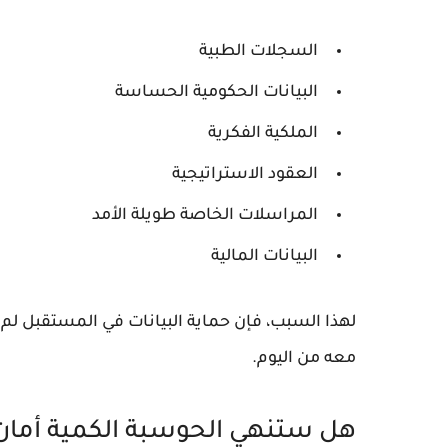
السجلات الطبية
البيانات الحكومية الحساسة
الملكية الفكرية
العقود الاستراتيجية
المراسلات الخاصة طويلة الأمد
البيانات المالية
لهذا السبب، فإن
حماية البيانات في المستقبل
لم 
معه من اليوم.
هل ستنهي الحوسبة الكمية أمان 