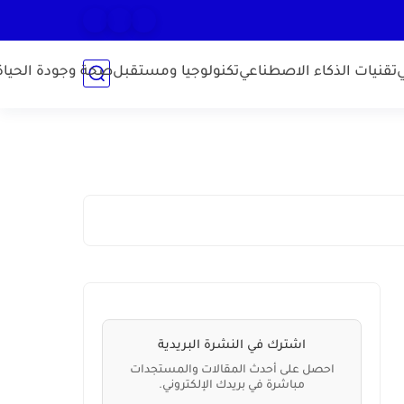
تقنيات الذكاء الاصطناعي
تكنولوجيا ومستقبل
صحة وجودة الحياة
اشترك في النشرة البريدية
احصل على أحدث المقالات والمستجدات
مباشرة في بريدك الإلكتروني.