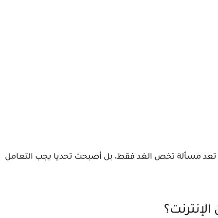
تعد مسألة تخص الغد فقط، بل أصبحت تحديا يجب التعامل
الإنترنت؟