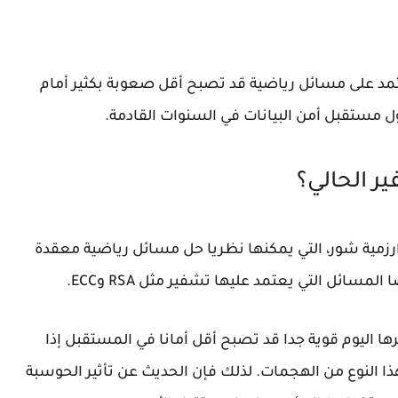
د على مسائل رياضية قد تصبح أقل صعوبة بكثير أمام
حول مستقبل
أمن البيانات
في السنوات القادمة.
ر الحالي؟
رزمية شور
، التي يمكنها نظريا حل مسائل رياضية معقدة
سائل التي يعتمد عليها تشفير مثل RSA وECC.
ا اليوم قوية جدا قد تصبح أقل أمانا في المستقبل إذا
ا النوع من الهجمات. لذلك فإن الحديث عن
تأثير الحوسبة