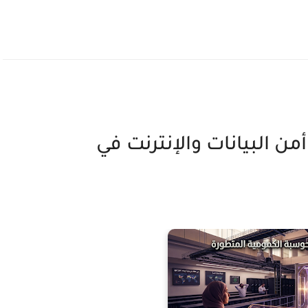
ن البيانات والإنترنت في