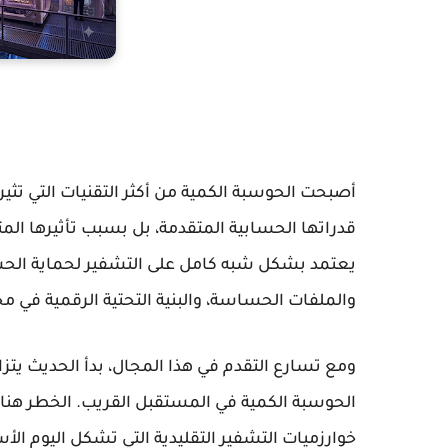
أصبحت
الحوسبة الكمية
من أكثر التقنيات التي ت
قدراتها الحسابية المتقدمة، بل بسبب تأثيرها الم
يعتمد بشكل شبه كامل على التشفير لحماية الحسابا
والملفات الحساسة، والبنية التحتية الرقمية في م
ومع تسارع التقدم في هذا المجال، بدأ الحديث يتز
الحوسبة الكمية
في المستقبل القريب. الخطر هنا
خوارزميات التشفير التقليدية التي تشكل اليوم الأ