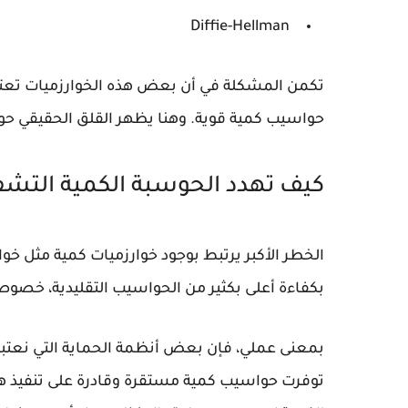
Diffie-Hellman
تكمن المشكلة في أن بعض هذه الخوارزميات تعتم
حواسيب كمية قوية. وهنا يظهر القلق الحقيقي 
كيف تهدد الحوسبة الكمية التشفي
الخطر الأكبر يرتبط بوجود خوارزميات كمية مثل
خوا
بكفاءة أعلى بكثير من الحواسيب التقليدية، خصوصا الم
بمعنى عملي، فإن بعض أنظمة الحماية التي نعتبره
توفرت حواسيب كمية مستقرة وقادرة على تنفيذ هذ