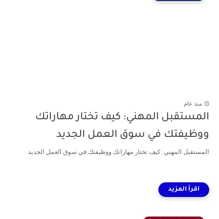
منذ عام
المستقبل المهني: كيف تختار مهاراتك
ووظيفتك في سوق العمل الجديد
المستقبل المهني: كيف تختار مهاراتك ووظيفتك في سوق العمل الجديد