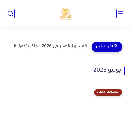
📁 آخر الأخبار
يونيو 2026
التسويق الرقمي