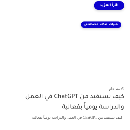
تقنيات الذكاء الاصطناعي
منذ عام
كيف تستفيد من ChatGPT في العمل
والدراسة يومياً بفعالية
كيف تستفيد من ChatGPT في العمل والدراسة يومياً بفعالية