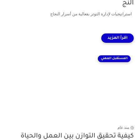
النج
استراتيجيات لإدارة التوتر بفعالية من أسرار النجاح
المستقبل المهني
منذ عام
كيفية تحقيق التوازن بين العمل والحياة