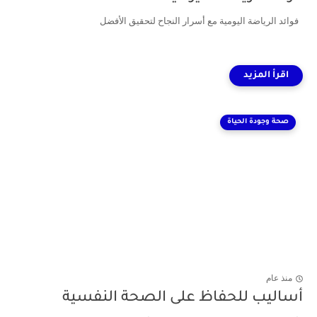
فوائد الرياضة اليومية مع أسرار النجاح لتحقيق الأفضل
صحة وجودة الحياة
منذ عام
أساليب للحفاظ على الصحة النفسية