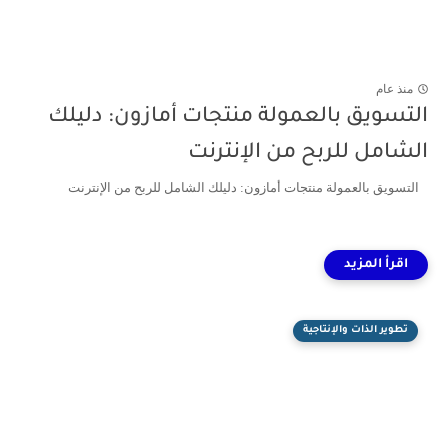
منذ عام
التسويق بالعمولة منتجات أمازون: دليلك
الشامل للربح من الإنترنت
التسويق بالعمولة منتجات أمازون: دليلك الشامل للربح من الإنترنت
تطوير الذات والإنتاجية