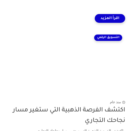
التسويق الرقمي
منذ عام
اكتشف الفرصة الذهبية التي ستغير مسار
نجاحك التجاري
اكتشف الفرصة الذهبية التي ستغير مسار نجاحك التجاري