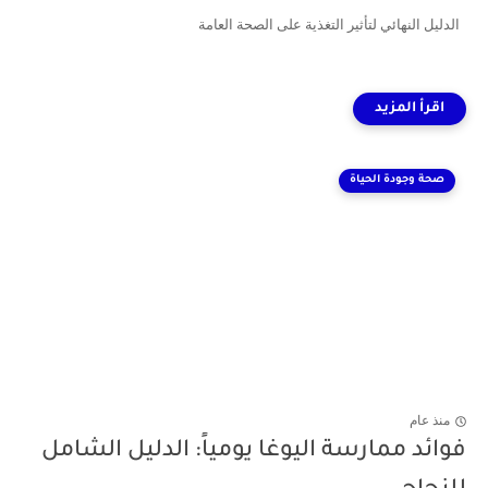
الدليل النهائي لتأثير التغذية على الصحة العامة
صحة وجودة الحياة
منذ عام
فوائد ممارسة اليوغا يومياً: الدليل الشامل