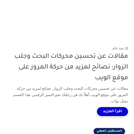
منذ عام
مقالات عن تحسين محركات البحث وجلب
الزوار: نصائح لمزيد من حركة المرور على
موقع الويب
مقالات عن تحسين محركات البحث وجلب الزوار: نصائح لمزيد من حركة
المرور على موقع الويب أهلاً بك في رحلتك نحو التميز الرقمي. هذا القسم
يمثل بواب...
المستقبل المهني