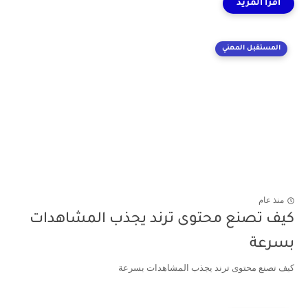
المستقبل المهني
منذ عام
كيف تصنع محتوى ترند يجذب المشاهدات
بسرعة
كيف تصنع محتوى ترند يجذب المشاهدات بسرعة