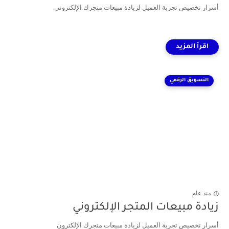
أسرار تخصيص تجربة العميل لزيادة مبيعات متجرك الإلكتروني
التسويق الرقمي
منذ عام
زيادة مبيعات المتجر الإلكتروني
أسرار تخصيص تجربة العميل لزيادة مبيعات متجرك الإلكترون