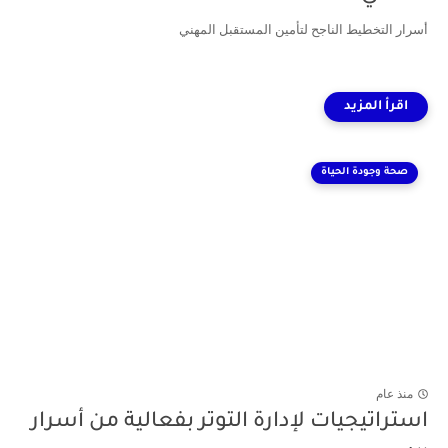
أسرار التخطيط الناجح لتأمين المستقبل المهني
صحة وجودة الحياة
منذ عام
استراتيجيات لإدارة التوتر بفعالية من أسرار