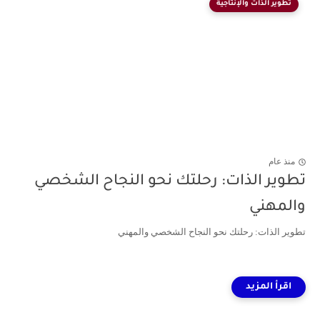
تطوير الذات والإنتاجية
منذ عام
تطوير الذات: رحلتك نحو النجاح الشخصي
والمهني
تطوير الذات: رحلتك نحو النجاح الشخصي والمهني