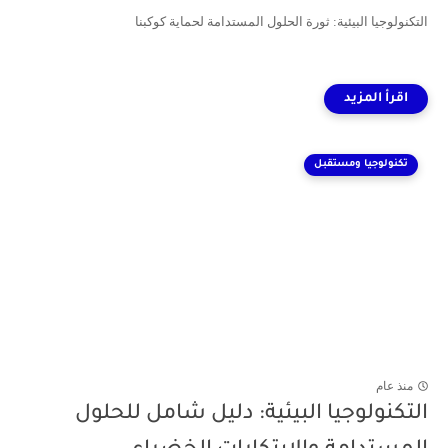
التكنولوجيا البيئية: ثورة الحلول المستدامة لحماية كوكبنا
تكنولوجيا ومستقبل
منذ عام
التكنولوجيا البيئية: دليل شامل للحلول