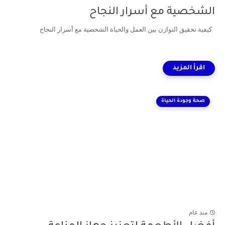
الشخصية مع أسرار النجاح
كيفية تحقيق التوازن بين العمل والحياة الشخصية مع أسرار النجاح
صحة وجودة الحياة
منذ عام