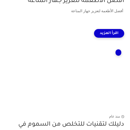
أفضل الأطعمة لتعزيز جهاز المناعة
أفضل الأطعمة لتعزيز جهاز المناعة
منذ عام
دليلك لتقنيات للتخلص من السموم في