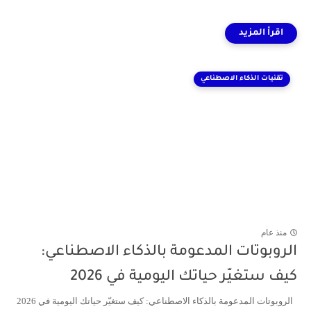
تقنيات الذكاء الاصطناعي
منذ عام
الروبوتات المدعومة بالذكاء الاصطناعي:
كيف ستغيّر حياتك اليومية في 2026
الروبوتات المدعومة بالذكاء الاصطناعي: كيف ستغيّر حياتك اليومية في 2026