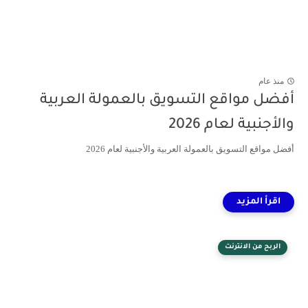
منذ عام
أفضل مواقع التسويق بالعمولة العربية
والأجنبية لعام 2026
أفضل مواقع التسويق بالعمولة العربية والأجنبية لعام 2026
الربح من الانترنت