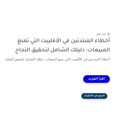
منذ عام
أخطاء المبتدئين في الأفلييت التي تمنع
المبيعات: دليلك الشامل لتحقيق النجاح
أخطاء المبتدئين في الأفلييت التي تمنع المبيعات: دليلك الشامل لتحقيق النجاح
الربح من الانترنت