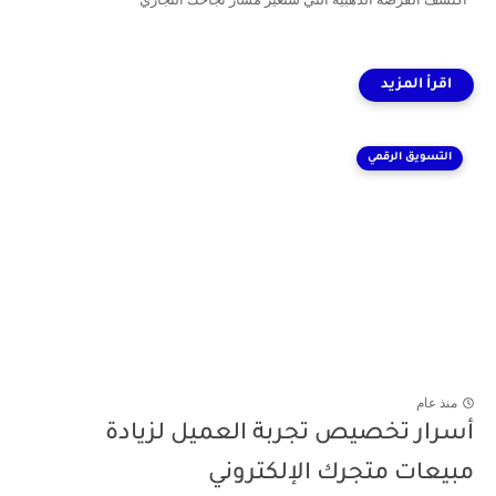
التسويق الرقمي
منذ عام
أسرار تخصيص تجربة العميل لزيادة
مبيعات متجرك الإلكتروني