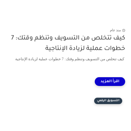
منذ عام
كيف تتخلص من التسويف وتنظم وقتك: 7
خطوات عملية لزيادة الإنتاجية
كيف تتخلص من التسويف وتنظم وقتك: 7 خطوات عملية لزيادة الإنتاجية
التسويق الرقمي