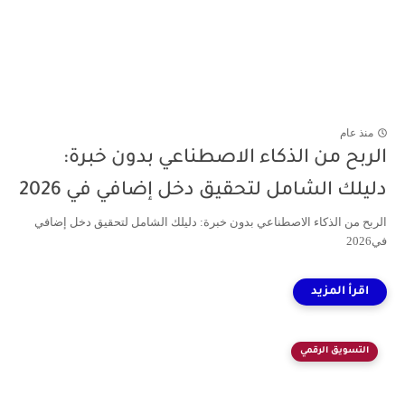
منذ عام
الربح من الذكاء الاصطناعي بدون خبرة:
دليلك الشامل لتحقيق دخل إضافي في 2026
الربح من الذكاء الاصطناعي بدون خبرة: دليلك الشامل لتحقيق دخل إضافي
في2026
التسويق الرقمي