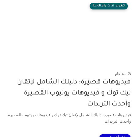
تطوير الذات والإنتاجية
منذ عام
فيديوهات قصيرة: دليلك الشامل لإتقان
تيك توك و فيديوهات يوتيوب القصيرة
وأحدث الترندات
فيديوهات قصيرة: دليلك الشامل لإتقان تيك توك و فيديوهات يوتيوب القصيرة
وأحدث الترندات