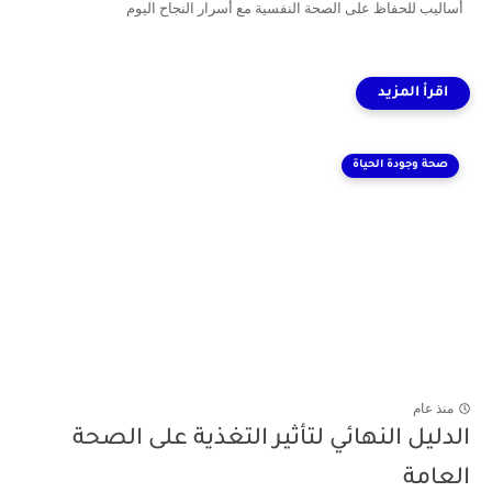
أساليب للحفاظ على الصحة النفسية مع أسرار النجاح اليوم
صحة وجودة الحياة
منذ عام
الدليل النهائي لتأثير التغذية على الصحة
العامة