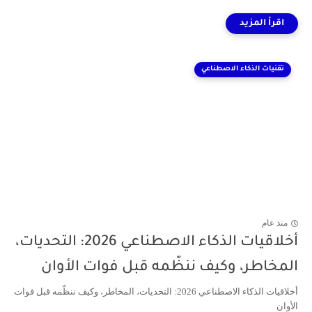
تقنيات الذكاء الاصطناعي
منذ عام
أخلاقيات الذكاء الاصطناعي 2026: التحديات،
المخاطر، وكيف ننظّمه قبل فوات الأوان
أخلاقيات الذكاء الاصطناعي 2026: التحديات، المخاطر، وكيف ننظّمه قبل فوات
الأوان