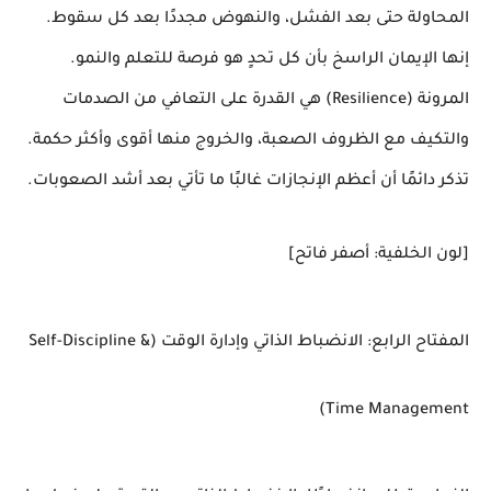
المحاولة حتى بعد الفشل، والنهوض مجددًا بعد كل سقوط.
إنها الإيمان الراسخ بأن كل تحدٍ هو فرصة للتعلم والنمو.
المرونة (Resilience) هي القدرة على التعافي من الصدمات
والتكيف مع الظروف الصعبة، والخروج منها أقوى وأكثر حكمة.
تذكر دائمًا أن أعظم الإنجازات غالبًا ما تأتي بعد أشد الصعوبات.
[لون الخلفية: أصفر فاتح]
المفتاح الرابع: الانضباط الذاتي وإدارة الوقت (Self-Discipline &
Time Management)