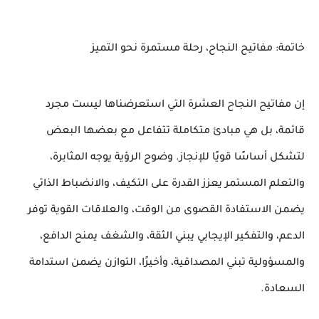
خاتمة: مفاتيح النجاح، رحلة مستمرة نحو التميز
إن مفاتيح النجاح العشرة التي استعرضناها ليست مجرد
قائمة، بل هي مبادئ متكاملة تتفاعل مع بعضها البعض
لتشكل أساسًا قويًا للإنجاز. وضوح الرؤية يوجه المثابرة،
والتعلم المستمر يعزز القدرة على التكيف، والانضباط الذاتي
يضمن الاستفادة القصوى من الوقت، والعلاقات القوية توفر
الدعم، والتفكير الإيجابي يبني الثقة، والشغف يمنح الدافع،
والمسؤولية تبني المصداقية، وأخيرًا، التوازن يضمن استدامة
السعادة.