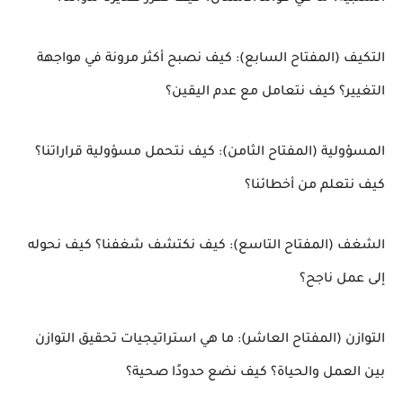
التكيف (المفتاح السابع): كيف نصبح أكثر مرونة في مواجهة
التغيير؟ كيف نتعامل مع عدم اليقين؟
المسؤولية (المفتاح الثامن): كيف نتحمل مسؤولية قراراتنا؟
كيف نتعلم من أخطائنا؟
الشغف (المفتاح التاسع): كيف نكتشف شغفنا؟ كيف نحوله
إلى عمل ناجح؟
التوازن (المفتاح العاشر): ما هي استراتيجيات تحقيق التوازن
بين العمل والحياة؟ كيف نضع حدودًا صحية؟