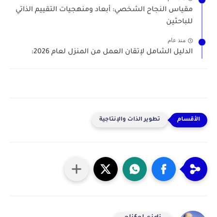
مقياس النجاح الشخصي: أبعاد ومنهجيات التقييم الذاتي
للباحثين
منذ عام
الدليل الشامل لإتقان العمل من المنزل لعام 2026:
تطوير الذات والإنتاجية