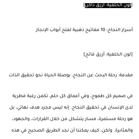
[
لون الخلفية: أزرق داكن
]
أسرار النجاح: 10 مفاتيح ذهبية لفتح أبواب الإنجاز
[لون الخلفية: أزرق فاتح]
مقدمة: رحلة البحث عن النجاح، بوصلة الحياة نحو تحقيق الذات
في صميم كل طموح، وفي أعماق كل حلم، تكمن رغبة فطرية
لدى الإنسان في تحقيق النجاح. إنه ليس مجرد هدف نهائي، بل
هو رحلة مستمرة، مسار يتشكل من خلال القرارات، والجهود،
والمثابرة. ولكن، كيف يمكننا أن نجد الطريق الصحيح في هذه