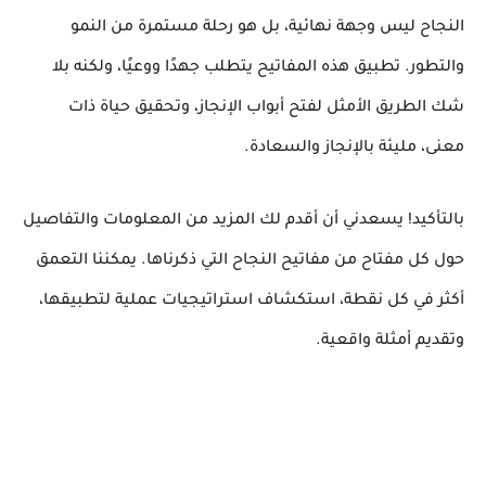
النجاح ليس وجهة نهائية، بل هو رحلة مستمرة من النمو
والتطور. تطبيق هذه المفاتيح يتطلب جهدًا ووعيًا، ولكنه بلا
شك الطريق الأمثل لفتح أبواب الإنجاز، وتحقيق حياة ذات
معنى، مليئة بالإنجاز والسعادة.
بالتأكيد! يسعدني أن أقدم لك المزيد من المعلومات والتفاصيل
حول كل مفتاح من مفاتيح النجاح التي ذكرناها. يمكننا التعمق
أكثر في كل نقطة، استكشاف استراتيجيات عملية لتطبيقها،
وتقديم أمثلة واقعية.