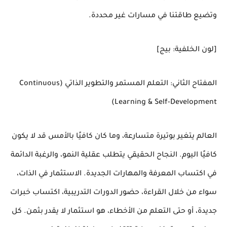
وتضيع طاقتنا في مسارات غير محددة.
[لون الخلفية: بيج]
المفتاح الثاني: التعلم المستمر والتطوير الذاتي (Continuous
Learning & Self-Development)
العالم يتغير بوتيرة متسارعة، وما كان كافيًا بالأمس قد لا يكون
كافيًا اليوم. النجاح الحقيقي يتطلب عقلية النمو، والرغبة الدائمة
في اكتساب المعرفة والمهارات الجديدة. الاستثمار في الذات،
سواء من خلال القراءة، حضور الدورات التدريبية، اكتساب خبرات
جديدة، أو حتى التعلم من الأخطاء، هو استثمار لا يقدر بثمن. كل