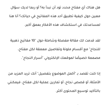
هل هناك أي مفتاح محدد تود أن نبدأ به؟ أو ربما لديك سؤال
معين حول كيفية تطبيق أحد هذه المفاتيح في حياتك؟ أنا هنا
لمساعدتك في استكشاف هذه الأفكار بعمق أكبر.
لقد قدمت لك مقالة مفصلة وشاملة حول "10 مفاتيح ذهبية
للنجاح" مع أقسام ملونة وتفاصيل معمقة لكل مفتاح،
مصممة خصيصًا لموقعك الإلكتروني "أسرار النجاح".
إذا كنت تقصد بـ "أكمل الموضوع بتفصيل" أنك تريد المزيد من
الأمثلة، أو قصص نجاح، أو تمارين عملية لكل مفتاح، فيمكنني
بالتأكيد توسيع المحتوى أكثر.