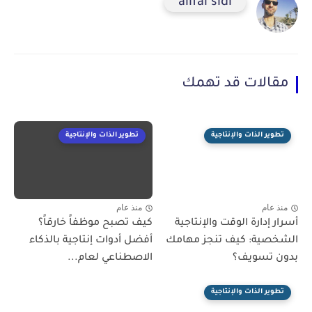
alifal sidi
مقالات قد تهمك
تطوير الذات والإنتاجية
تطوير الذات والإنتاجية
منذ عام
منذ عام
أسرار إدارة الوقت والإنتاجية
كيف تصبح موظفاً خارقاً؟
الشخصية: كيف تنجز مهامك
أفضل أدوات إنتاجية بالذكاء
بدون تسويف؟
الاصطناعي لعام...
تطوير الذات والإنتاجية