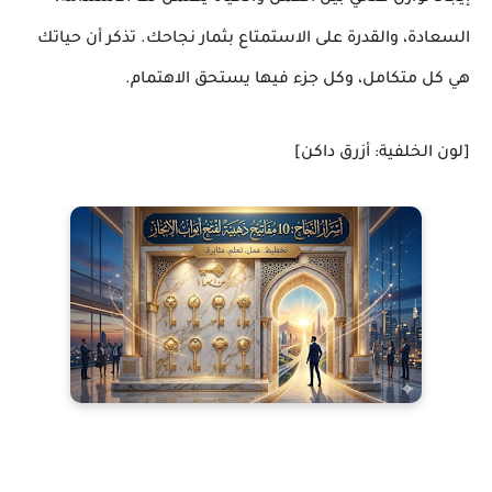
السعادة، والقدرة على الاستمتاع بثمار نجاحك. تذكر أن حياتك
هي كل متكامل، وكل جزء فيها يستحق الاهتمام.
[لون الخلفية: أزرق داكن]