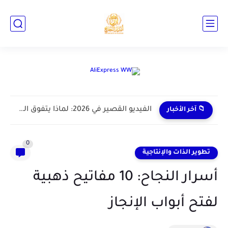
📁 آخر الأخبار
0
تطوير الذات والإنتاجية
أسرار النجاح: 10 مفاتيح ذهبية
لفتح أبواب الإنجاز