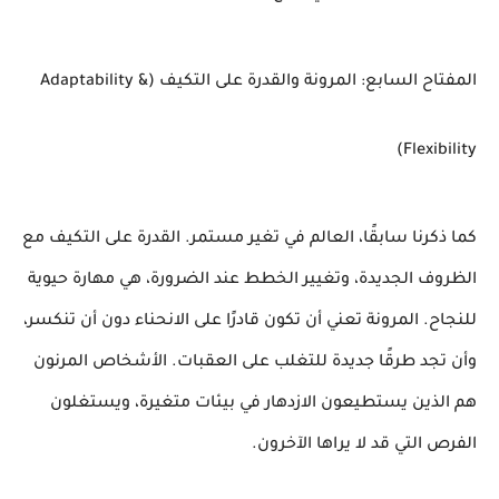
المفتاح السابع: المرونة والقدرة على التكيف (Adaptability &
Flexibility)
كما ذكرنا سابقًا، العالم في تغير مستمر. القدرة على التكيف مع
الظروف الجديدة، وتغيير الخطط عند الضرورة، هي مهارة حيوية
للنجاح. المرونة تعني أن تكون قادرًا على الانحناء دون أن تنكسر،
وأن تجد طرقًا جديدة للتغلب على العقبات. الأشخاص المرنون
هم الذين يستطيعون الازدهار في بيئات متغيرة، ويستغلون
الفرص التي قد لا يراها الآخرون.