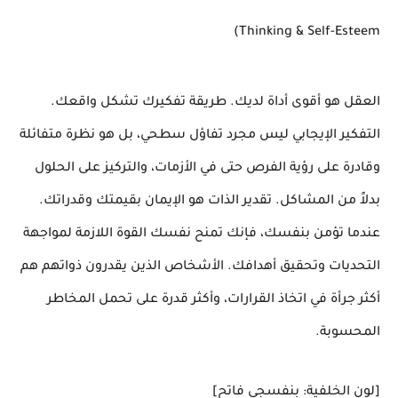
Thinking & Self-Esteem)
العقل هو أقوى أداة لديك. طريقة تفكيرك تشكل واقعك.
التفكير الإيجابي ليس مجرد تفاؤل سطحي، بل هو نظرة متفائلة
وقادرة على رؤية الفرص حتى في الأزمات، والتركيز على الحلول
بدلاً من المشاكل. تقدير الذات هو الإيمان بقيمتك وقدراتك.
عندما تؤمن بنفسك، فإنك تمنح نفسك القوة اللازمة لمواجهة
التحديات وتحقيق أهدافك. الأشخاص الذين يقدرون ذواتهم هم
أكثر جرأة في اتخاذ القرارات، وأكثر قدرة على تحمل المخاطر
المحسوبة.
[لون الخلفية: بنفسجي فاتح]