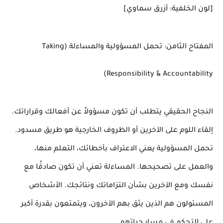
[لون الخلفية: أزرق سماوي]
المفتاح الثامن: تحمل المسؤولية والمساءلة (Taking
Responsibility & Accountability)
النجاح الحقيقي يتطلب أن تكون مسؤولاً عن أفعالك وقراراتك.
إلقاء اللوم على الآخرين أو الظروف الخارجية هو طريق مسدود.
تحمل المسؤولية يعني الاعتراف بأخطائك، التعلم منها،
والعمل على تصحيحها. المساءلة تعني أن تكون صادقًا مع
نفسك ومع الآخرين بشأن التزاماتك ونتائجك. الأشخاص
المسئولون هم الذين يثق بهم الآخرون، ويتمتعون بقدرة أكبر