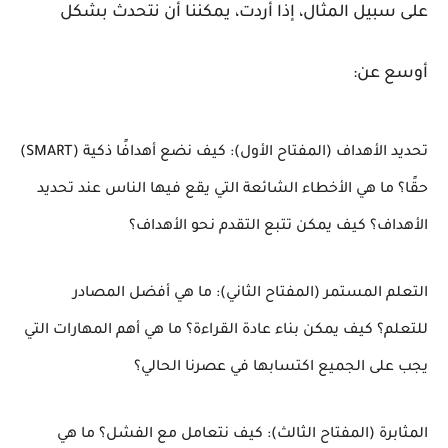
على سبيل المثال، إذا أردت، يمكننا أن نتحدث بشكل
أوسع عن:
تحديد الأهداف (المفتاح الأول): كيف نضع أهدافًا ذكية (SMART)
حقًا؟ ما هي الأخطاء الشائعة التي يقع فيها الناس عند تحديد
الأهداف؟ كيف يمكن تتبع التقدم نحو الأهداف؟
التعلم المستمر (المفتاح الثاني): ما هي أفضل المصادر
للتعلم؟ كيف يمكن بناء عادة القراءة؟ ما هي أهم المهارات التي
يجب على الجميع اكتسابها في عصرنا الحالي؟
المثابرة (المفتاح الثالث): كيف نتعامل مع الفشل؟ ما هي