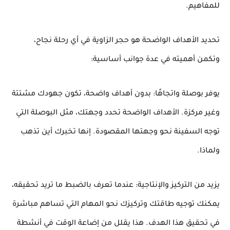
للمفاهيم.
تحديد الأهداف الواضحة هو حجر الزاوية في أي رحلة نجاح،
وتكمن أهميته في عدة جوانب أساسية:
يوفر بوصلة واتجاهًا: بدون أهداف واضحة، تكون جهودك مشتتة
وغير مركزة. الأهداف الواضحة تحدد وجهتك، مثل البوصلة التي
توجه السفينة نحو وجهتها المقصودة. إنها تخبرك أين تذهب
ولماذا.
يزيد من التركيز والإنتاجية: عندما تعرف بالضبط ما تريد تحقيقه،
يمكنك توجيه طاقتك وتركيزك نحو المهام التي تساهم مباشرة
في تحقيق هذا الهدف. هذا يقلل من إضاعة الوقت في أنشطة