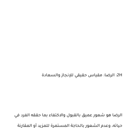
2H: الرضا: مقياس حقيقي للإنجاز والسعادة
الرضا هو شعور عميق بالقبول والاكتفاء بما حققه الفرد في
حياته، وعدم الشعور بالحاجة المستمرة للمزيد أو المقارنة