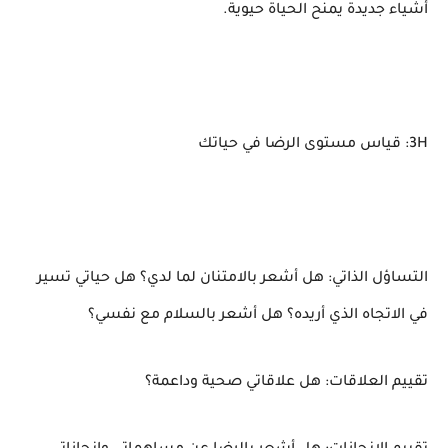
أشياء جديدة يمنح الحياة حيوية.
3H: قياس مستوى الرضا في حياتك
التساؤل الذاتي: هل أشعر بالامتنان لما لدي؟ هل حياتي تسير
في الاتجاه الذي أريده؟ هل أشعر بالسلام مع نفسي؟
تقييم العلاقات: هل علاقاتي صحية وداعمة؟