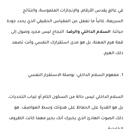
​في عالمٍ يقدس الأرقام، والإنجازات الملموسة، والنتائج
السريعة، غالباً ما نغفل عن المقياس الحقيقي الذي يحدد جودة
حياتنا:
السلام الداخلي والرضا
. النجاح ليس مجرد وصول إلى
قمة هرم المهنة، بل هو مدى استقرارك النفسي وأنت تصعد
ذلك الهرم.
​1. مفهوم السلام الداخلي: بوصلة الاستقرار النفسي
​السلام الداخلي ليس حالة من السكون التام أو غياب التحديات،
بل هو القدرة على الحفاظ على هدوئك وسط العواصف. هو
ذلك الصوت الهادئ الذي يخبرك أنك بخير مهما كانت الظروف