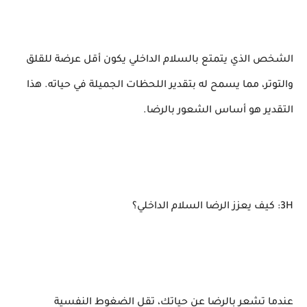
الشخص الذي يتمتع بالسلام الداخلي يكون أقل عرضة للقلق
والتوتر، مما يسمح له بتقدير اللحظات الجميلة في حياته. هذا
التقدير هو أساس الشعور بالرضا.
3H: كيف يعزز الرضا السلام الداخلي؟
عندما تشعر بالرضا عن حياتك، تقل الضغوط النفسية