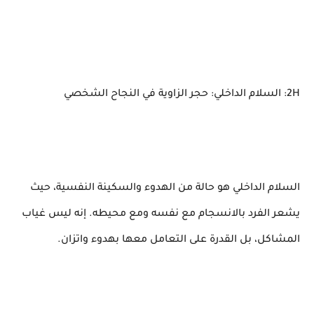
2H: السلام الداخلي: حجر الزاوية في النجاح الشخصي
السلام الداخلي هو حالة من الهدوء والسكينة النفسية، حيث
يشعر الفرد بالانسجام مع نفسه ومع محيطه. إنه ليس غياب
المشاكل، بل القدرة على التعامل معها بهدوء واتزان.