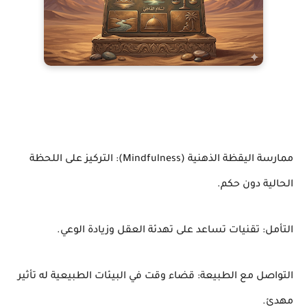
ممارسة اليقظة الذهنية (Mindfulness): التركيز على اللحظة
الحالية دون حكم.
التأمل: تقنيات تساعد على تهدئة العقل وزيادة الوعي.
التواصل مع الطبيعة: قضاء وقت في البيئات الطبيعية له تأثير
مهدئ.