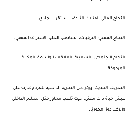
النجاح المالي: امتلاك الثروة، الاستقرار المادي.
النجاح المهني: الترقيات، المناصب العليا، الاعتراف المهني.
النجاح الاجتماعي: الشعبية، العلاقات الواسعة، المكانة
المرموقة.
التعريف الحديث: يركز على التجربة الداخلية للفرد وقدرته على
عيش حياة ذات معنى، حيث تلعب محاور مثل السلام الداخلي
والرضا دورًا محوريًا.