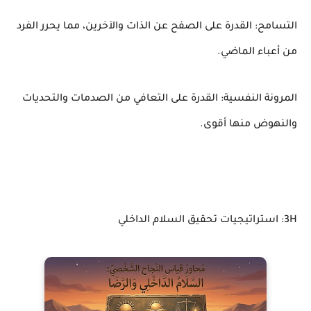
التسامح: القدرة على الصفح عن الذات والآخرين، مما يحرر الفرد
من أعباء الماضي.
المرونة النفسية: القدرة على التعافي من الصدمات والتحديات
والنهوض منها أقوى.
3H: استراتيجيات تحقيق السلام الداخلي