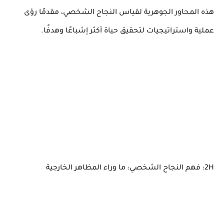
هذه المحاور الجوهرية لقياس النجاح الشخصي، مقدمًا رؤى
عملية واستراتيجيات لتحقيق حياة أكثر إشباعًا وهدفًا.
2H: فهم النجاح الشخصي: ما وراء المظاهر الخارجية