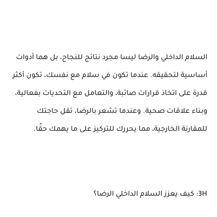
السلام الداخلي والرضا ليسا مجرد نتائج للنجاح، بل هما أدوات
أساسية لتحقيقه. عندما تكون في سلام مع نفسك، تكون أكثر
قدرة على اتخاذ قرارات صائبة، والتعامل مع التحديات بفعالية،
وبناء علاقات صحية. وعندما تشعر بالرضا، تقل حاجتك
للمقارنة الخارجية، مما يحررك للتركيز على ما يهمك حقًا.
3H: كيف يعزز السلام الداخلي الرضا؟