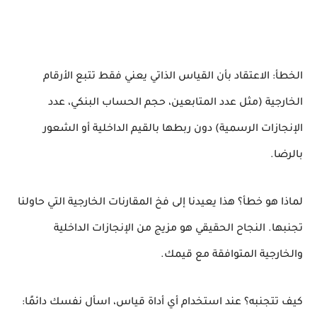
الخطأ: الاعتقاد بأن القياس الذاتي يعني فقط تتبع الأرقام
الخارجية (مثل عدد المتابعين، حجم الحساب البنكي، عدد
الإنجازات الرسمية) دون ربطها بالقيم الداخلية أو الشعور
بالرضا.
لماذا هو خطأ؟ هذا يعيدنا إلى فخ المقارنات الخارجية التي حاولنا
تجنبها. النجاح الحقيقي هو مزيج من الإنجازات الداخلية
والخارجية المتوافقة مع قيمك.
كيف تتجنبه؟ عند استخدام أي أداة قياس، اسأل نفسك دائمًا: