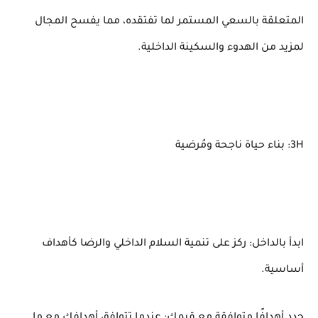
المتعلقة بالسعي المستمر لما تفتقده، مما يفسح المجال
لمزيد من الهدوء والسكينة الداخلية.
3H: بناء حياة ناجحة ومُرضية
ابدأ بالداخل: ركز على تنمية السلام الداخلي والرضا كأهداف
أساسية.