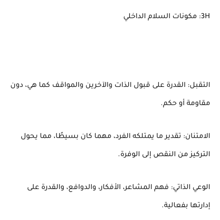
3H: مكونات السلام الداخلي
التقبل: القدرة على قبول الذات والآخرين والمواقف كما هي، دون
مقاومة أو حكم.
الامتنان: تقدير ما يمتلكه الفرد، مهما كان بسيطًا، مما يحول
التركيز من النقص إلى الوفرة.
الوعي الذاتي: فهم المشاعر، الأفكار، والدوافع، والقدرة على
إدارتها بفعالية.