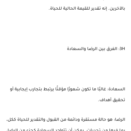
بالآخرين. إنه تقدير للقيمة الحالية للحياة.
3H: الفرق بين الرضا والسعادة
السعادة: غالبًا ما تكون شعورًا مؤقتًا يرتبط بتجارب إيجابية أو
تحقيق أهداف.
الرضا: هو حالة مستقرة ودائمة من القبول والتقدير للحياة ككل،