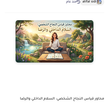
alifal sidi
منذ عام
محاور قياس النجاح الشخصي: السلام الداخلي والرضا