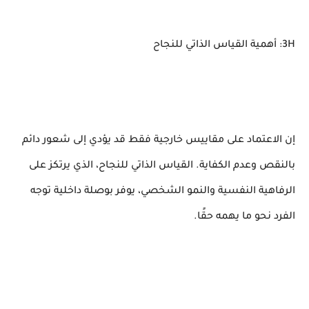
3H: أهمية القياس الذاتي للنجاح
إن الاعتماد على مقاييس خارجية فقط قد يؤدي إلى شعور دائم
بالنقص وعدم الكفاية. القياس الذاتي للنجاح، الذي يرتكز على
الرفاهية النفسية والنمو الشخصي، يوفر بوصلة داخلية توجه
الفرد نحو ما يهمه حقًا.