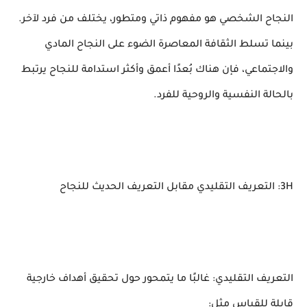
النجاح الشخصي هو مفهوم ذاتي ومتطور، يختلف من فرد لآخر.
بينما تسلط الثقافة المعاصرة الضوء على النجاح المادي
والاجتماعي، فإن هناك بُعدًا أعمق وأكثر استدامة للنجاح يرتبط
بالحالة النفسية والروحية للفرد.
3H: التعريف التقليدي مقابل التعريف الحديث للنجاح
التعريف التقليدي: غالبًا ما يتمحور حول تحقيق أهداف خارجية
قابلة للقياس مثل: